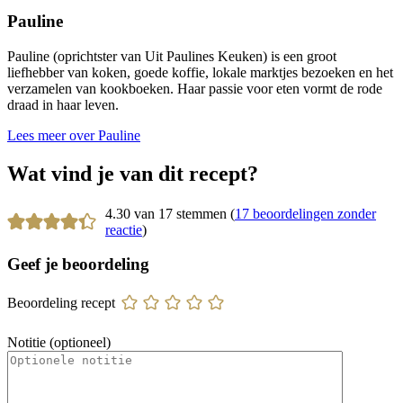
Pauline
Pauline (oprichtster van Uit Paulines Keuken) is een groot
liefhebber van koken, goede koffie, lokale marktjes bezoeken en het
verzamelen van kookboeken. Haar passie voor eten vormt de rode
draad in haar leven.
Lees meer over Pauline
Wat vind je van dit recept?
4.30 van 17 stemmen (
17 beoordelingen zonder
reactie
)
Geef je beoordeling
Beoordeling recept
Notitie (optioneel)