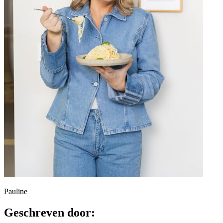
Pauline
Geschreven door: