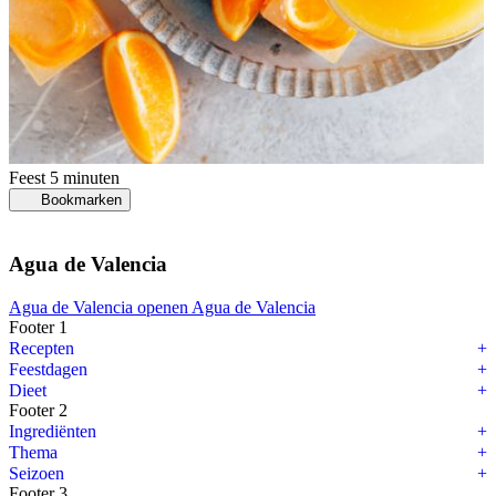
Feest
5 minuten
Bookmarken
Agua de Valencia
Agua de Valencia openen
Agua de Valencia
Footer 1
Recepten
Feestdagen
Dieet
Footer 2
Ingrediënten
Thema
Seizoen
Footer 3