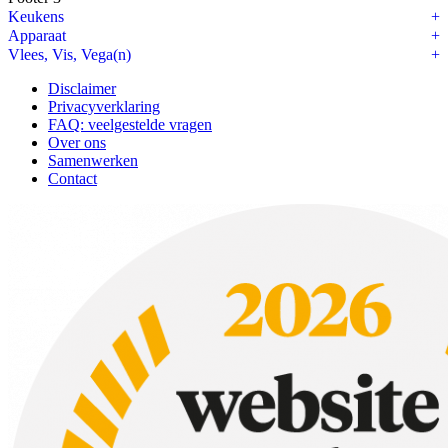
Keukens
Apparaat
Vlees, Vis, Vega(n)
Disclaimer
Privacyverklaring
FAQ: veelgestelde vragen
Over ons
Samenwerken
Contact