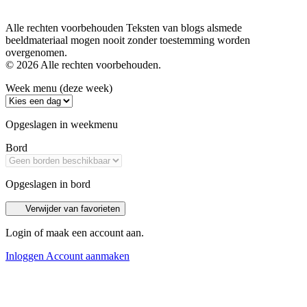
Alle rechten voorbehouden Teksten van blogs alsmede
beeldmateriaal mogen nooit zonder toestemming worden
overgenomen.
© 2026 Alle rechten voorbehouden.
Week menu (deze week)
Opgeslagen in weekmenu
Bord
Opgeslagen in bord
Verwijder van favorieten
Login of maak een account aan.
Inloggen
Account aanmaken