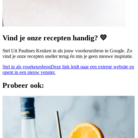
Vind je onze recepten handig? 💛
Stel Uit Paulines Keuken in als jouw voorkeursbron in Google. Zo
vind je onze recepten sneller terug én mis je geen nieuwe inspiratie.
Stel in als voorkeursbron
Deze link leidt naar een externe website en
opent in een nieuw venster.
Probeer ook: