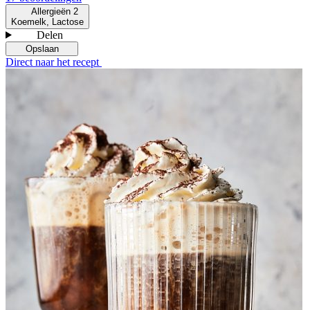
Allergieën
2
Koemelk, Lactose
Delen
Opslaan
Direct naar het recept