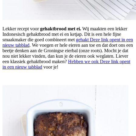
Lekker recept voor
gehaktbrood met ei.
Wij maakten een lekker
Indonesisch gehaktbrood met ei en ketjap. Dit is een hele fijne
smaakmaker die goed combineert met
gehakt
Deze link opent in een
nieuw tabblad
. We voegen er hele eieren aan toe en dat doet ons een
beetje denken aan de Groningse eierbal (onze roots). Mocht je dat
nou niet lekker vinden, dan kun je de eieren ook weglaten. Liever
een klassiek gehaktbrood maken?
Hebben we ook
Deze link opent
in een nieuw tabblad
voor je!