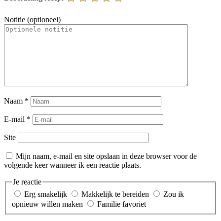
Notitie (optioneel)
Naam
*
E-mail
*
Site
Mijn naam, e-mail en site opslaan in deze browser voor de
volgende keer wanneer ik een reactie plaats.
Je reactie
Erg smakelijk
Makkelijk te bereiden
Zou ik
opnieuw willen maken
Familie favoriet