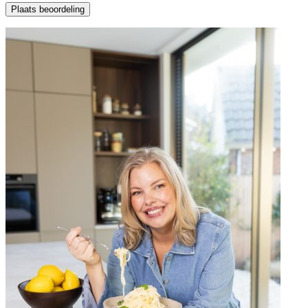
Plaats beoordeling