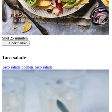
Snel
25 minuten
Bookmarken
Taco salade
Taco salade openen
Taco salade