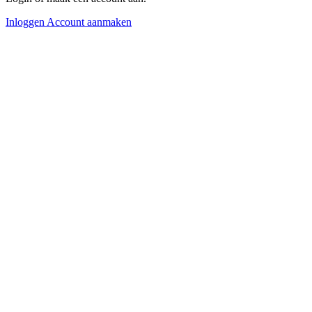
Inloggen
Account aanmaken