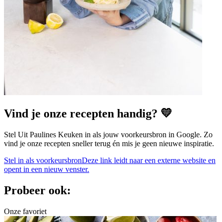
Vind je onze recepten handig? 💛
Stel Uit Paulines Keuken in als jouw voorkeursbron in Google. Zo
vind je onze recepten sneller terug én mis je geen nieuwe inspiratie.
Stel in als voorkeursbron
Deze link leidt naar een externe website en
opent in een nieuw venster.
Probeer ook:
Onze favoriet