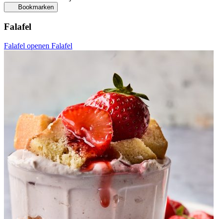
Bookmarken
Falafel
Falafel openen
Falafel