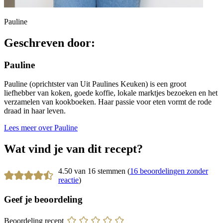
Pauline
Geschreven door:
Pauline
Pauline (oprichtster van Uit Paulines Keuken) is een groot
liefhebber van koken, goede koffie, lokale marktjes bezoeken en het
verzamelen van kookboeken. Haar passie voor eten vormt de rode
draad in haar leven.
Lees meer over Pauline
Wat vind je van dit recept?
4.50 van 16 stemmen (
16 beoordelingen zonder
reactie
)
Geef je beoordeling
Beoordeling recept