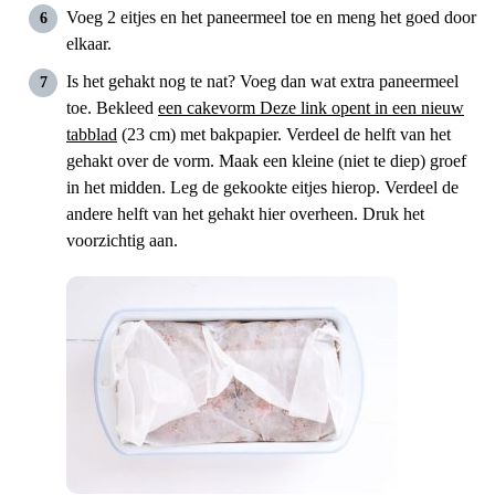
Voeg 2 eitjes en het paneermeel toe en meng het goed door
elkaar.
Is het gehakt nog te nat? Voeg dan wat extra paneermeel
toe. Bekleed
een cakevorm
Deze link opent in een nieuw
tabblad
(23 cm) met bakpapier. Verdeel de helft van het
gehakt over de vorm. Maak een kleine (niet te diep) groef
in het midden. Leg de gekookte eitjes hierop. Verdeel de
andere helft van het gehakt hier overheen. Druk het
voorzichtig aan.