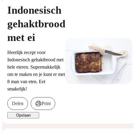
Indonesisch
gehaktbrood
met ei
Heerlijk recept voor
Indonesisch gehaktbrood met
hele eieren. Supermakkelijk
om te maken en je kunt er met
8 man van eten. Eet
smakelijk!
Delen
Print
Opslaan