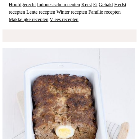
Hoofdgerecht
Indonesische recepten
Kerst
Ei
Gehakt
Herfst
recepten
Lente recepten
Winter recepten
Familie recepten
Makkelijke recepten
Vlees recepten