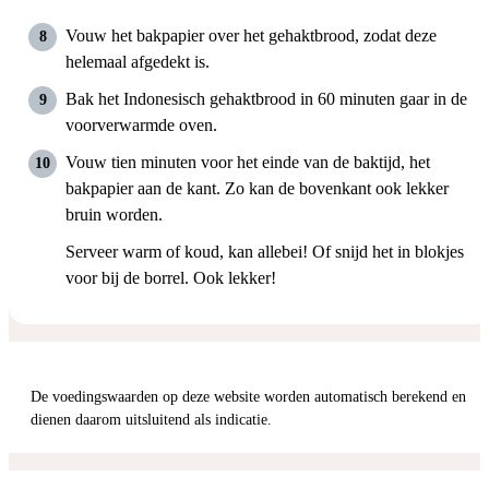
Vouw het bakpapier over het gehaktbrood, zodat deze
helemaal afgedekt is.
Bak het Indonesisch gehaktbrood in 60 minuten gaar in de
voorverwarmde oven.
Vouw tien minuten voor het einde van de baktijd, het
bakpapier aan de kant. Zo kan de bovenkant ook lekker
bruin worden.
Serveer warm of koud, kan allebei! Of snijd het in blokjes
voor bij de borrel. Ook lekker!
De voedingswaarden op deze website worden automatisch berekend en
dienen daarom uitsluitend als indicatie.