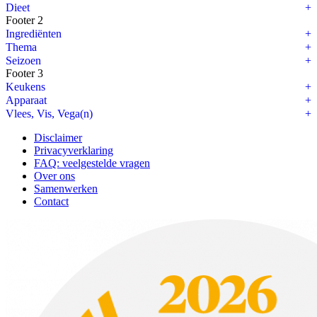
Dieet
Footer 2
Ingrediënten
Thema
Seizoen
Footer 3
Keukens
Apparaat
Vlees, Vis, Vega(n)
Disclaimer
Privacyverklaring
FAQ: veelgestelde vragen
Over ons
Samenwerken
Contact