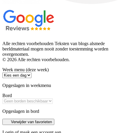
Alle rechten voorbehouden Teksten van blogs alsmede
beeldmateriaal mogen nooit zonder toestemming worden
overgenomen.
© 2026 Alle rechten voorbehouden.
Week menu (deze week)
Opgeslagen in weekmenu
Bord
Opgeslagen in bord
Verwijder van favorieten
Login of maak een account aan.