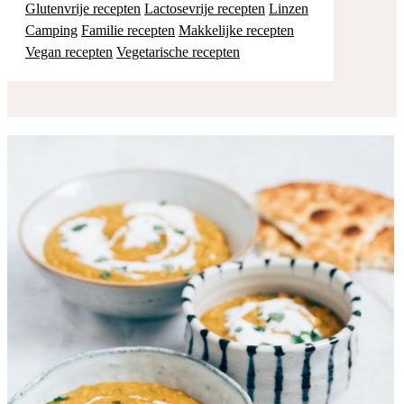
Glutenvrije recepten
Lactosevrije recepten
Linzen
Camping
Familie recepten
Makkelijke recepten
Vegan recepten
Vegetarische recepten