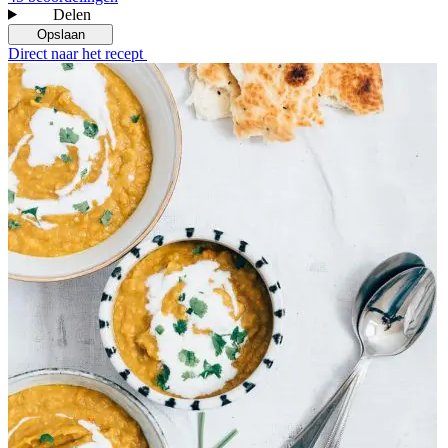
Delen
Opslaan
Direct naar het recept