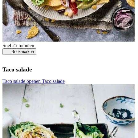
Snel
25 minuten
Bookmarken
Taco salade
Taco salade openen
Taco salade