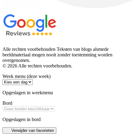
Alle rechten voorbehouden Teksten van blogs alsmede
beeldmateriaal mogen nooit zonder toestemming worden
overgenomen.
© 2026 Alle rechten voorbehouden.
Week menu (deze week)
Opgeslagen in weekmenu
Bord
Opgeslagen in bord
Verwijder van favorieten