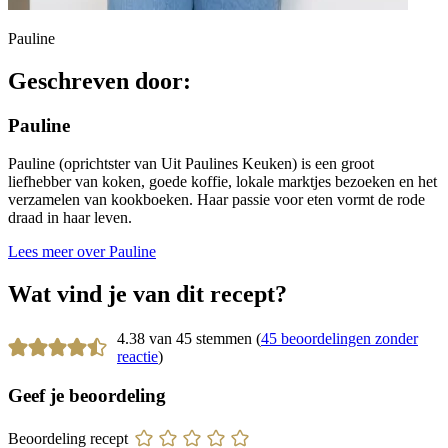
Pauline
Geschreven door:
Pauline
Pauline (oprichtster van Uit Paulines Keuken) is een groot
liefhebber van koken, goede koffie, lokale marktjes bezoeken en het
verzamelen van kookboeken. Haar passie voor eten vormt de rode
draad in haar leven.
Lees meer over Pauline
Wat vind je van dit recept?
4.38 van 45 stemmen (
45 beoordelingen zonder
reactie
)
Geef je beoordeling
Beoordeling recept