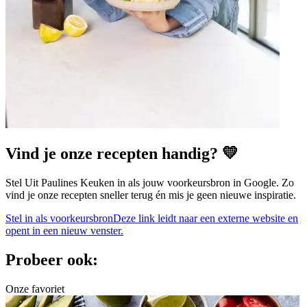
Vind je onze recepten handig? 💛
Stel Uit Paulines Keuken in als jouw voorkeursbron in Google. Zo
vind je onze recepten sneller terug én mis je geen nieuwe inspiratie.
Stel in als voorkeursbron
Deze link leidt naar een externe website en
opent in een nieuw venster.
Probeer ook:
Onze favoriet