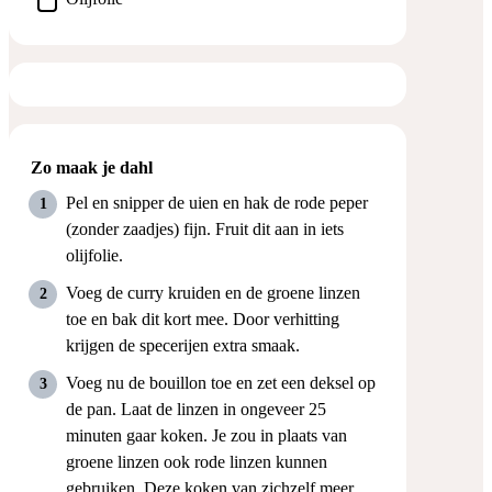
Zo maak je dahl
Pel en snipper de uien en hak de rode peper
(zonder zaadjes) fijn. Fruit dit aan in iets
olijfolie.
Voeg de curry kruiden en de groene linzen
toe en bak dit kort mee. Door verhitting
krijgen de specerijen extra smaak.
Voeg nu de bouillon toe en zet een deksel op
de pan. Laat de linzen in ongeveer 25
minuten gaar koken. Je zou in plaats van
groene linzen ook rode linzen kunnen
gebruiken. Deze koken van zichzelf meer