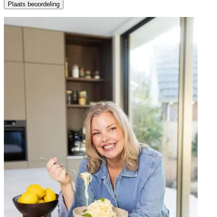
Plaats beoordeling