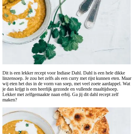
Dit is een lekker recept voor Indiase Dahl. Dahl is een hele dikke
linzensoep. Je zou het zelfs als een curry met rijst kunnen eten. Maar
wij eten het dus in de vorm van soep, met veel zoete aardappel. Wat
je dan krijgt is een heerlijk gezonde en vullende maaltijdsoep.
Lekker met zelfgemaakte naan erbij. Ga jij dit dahl recept zelf
maken?