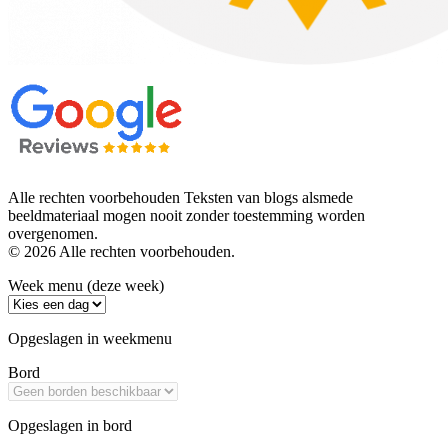
Alle rechten voorbehouden Teksten van blogs alsmede
beeldmateriaal mogen nooit zonder toestemming worden
overgenomen.
© 2026 Alle rechten voorbehouden.
Week menu (deze week)
Opgeslagen in weekmenu
Bord
Opgeslagen in bord