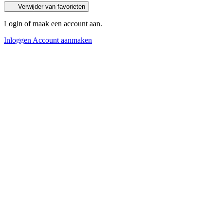
Verwijder van favorieten
Login of maak een account aan.
Inloggen
Account aanmaken