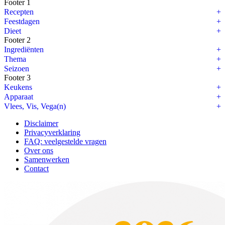
Footer 1
Recepten
Feestdagen
Dieet
Footer 2
Ingrediënten
Thema
Seizoen
Footer 3
Keukens
Apparaat
Vlees, Vis, Vega(n)
Disclaimer
Privacyverklaring
FAQ: veelgestelde vragen
Over ons
Samenwerken
Contact