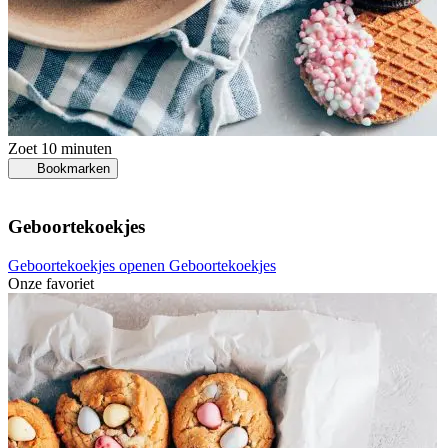
Zoet
10 minuten
Bookmarken
Geboortekoekjes
Geboortekoekjes openen
Geboortekoekjes
Onze favoriet