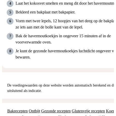
Laat het kokosvet smelten en meng dit door het havermoutme
Bekleed een bakplaat met bakpapier.
Vorm met twee lepels, 12 hoopjes van het deeg op de bakplaa
ze iets aan met de bolle kant van de lepel.
Bak de havermoutkoekjes in ongeveer 15 minuten af in de
voorverwarmde oven.
Je kunt de gezonde havermoutkoekjes luchtdicht ongeveer vi
bewaren.
De voedingswaarden op deze website worden automatisch berekend en dienen daarom
uitsluitend als indicatie.
Bakrecepten
Ontbijt
Gezonde recepten
Glutenvrije recepten
Koeme