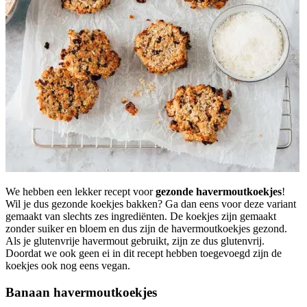
We hebben een lekker recept voor
gezonde havermoutkoekjes
!
Wil je dus gezonde koekjes bakken? Ga dan eens voor deze variant
gemaakt van slechts zes ingrediënten. De koekjes zijn gemaakt
zonder suiker en bloem en dus zijn de havermoutkoekjes gezond.
Als je glutenvrije havermout gebruikt, zijn ze dus glutenvrij.
Doordat we ook geen ei in dit recept hebben toegevoegd zijn de
koekjes ook nog eens vegan.
Banaan havermoutkoekjes