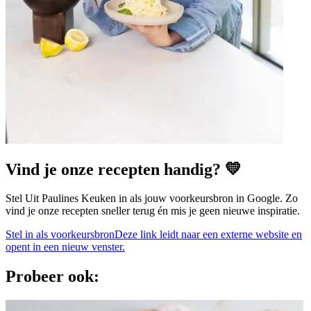
Vind je onze recepten handig? 💛
Stel Uit Paulines Keuken in als jouw voorkeursbron in Google. Zo
vind je onze recepten sneller terug én mis je geen nieuwe inspiratie.
Stel in als voorkeursbron
Deze link leidt naar een externe website en
opent in een nieuw venster.
Probeer ook: