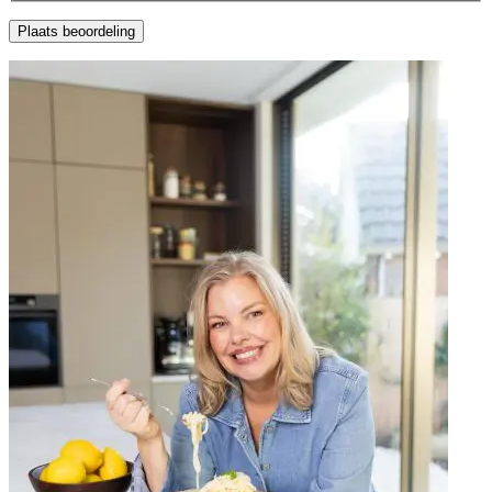
Plaats beoordeling