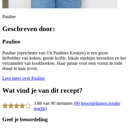
Pauline
Geschreven door:
Pauline
Pauline (oprichtster van Uit Paulines Keuken) is een groot
liefhebber van koken, goede koffie, lokale marktjes bezoeken en het
verzamelen van kookboeken. Haar passie voor eten vormt de rode
draad in haar leven.
Lees meer over Pauline
Wat vind je van dit recept?
3.88 van 90 stemmen (
90 beoordelingen zonder
reactie
)
Geef je beoordeling