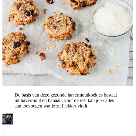
De basis van deze gezonde havermoutkoekjes bestaat
uit havermout en banaan, voor de rest kan je er alles
aan toevoegen wat je zelf lekker vindt.