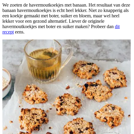
We zoeten de havermoutkoekjes met banaan. Het resultaat van deze
banaan havermoutkoekjes is echt heel lekker. Niet zo knapperig als
een koekje gemaakt met boter, suiker en bloem, maar wel heel
lekker voor een gezond alternatief. Liever de originele
havermoutkoekjes met boter en suiker maken? Probeer dan
dit
recept
eens.