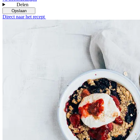
Delen
Opslaan
Direct naar het recept