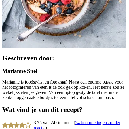
Geschreven door:
Marianne Snel
Marianne is foodstylist en fotograaf. Naast een enorme passie voor
het fotograferen van eten is ze ook gek op koken. Het liefste zou ze
wekelijks etentjes geven. Van een tiptop gestylde tafel met in de
keuken opgemaakte bordjes tot een tafel vol schalen antipasti.
Wat vind je van dit recept?
3.75 van 24 stemmen (
24 beoordelingen zonder
reactie
)