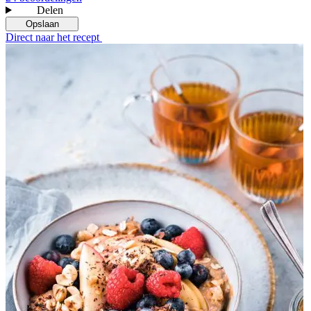
Delen
Opslaan
Direct naar het recept