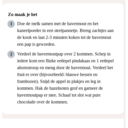
Zo maak je het
Doe de melk samen met de havermout en het
kaneelpoeder in een steelpannetje. Breng zachtjes aan
de kook en laat 2-3 minuten koken tot de havermout
een pap is geworden.
Verdeel de havermoutpap over 2 kommen. Schep in
iedere kom een flinke eetlepel pindakaas en 1 eetlepel
ahornsiroop en meng door de havermout. Verdeel het
fruit er over (bijvoorbeeld: blauwe bessen en
frambozen). Snijd de appel in plakjes en leg in
kommen. Hak de hazelnoten grof en garneer de
havermoutpap er mee. Schaaf tot slot wat pure
chocolade over de kommen.