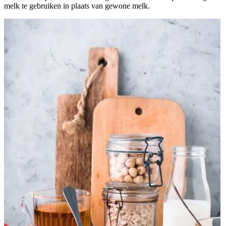
melk te gebruiken in plaats van gewone melk.