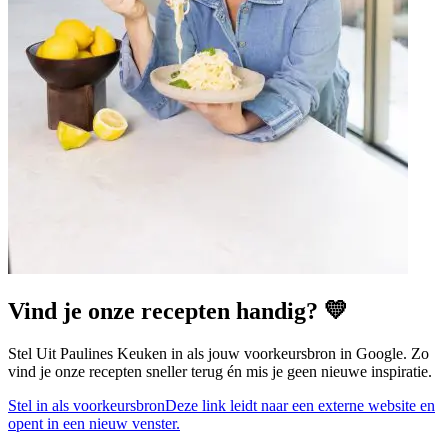
Vind je onze recepten handig? 💛
Stel Uit Paulines Keuken in als jouw voorkeursbron in Google. Zo
vind je onze recepten sneller terug én mis je geen nieuwe inspiratie.
Stel in als voorkeursbron
Deze link leidt naar een externe website en
opent in een nieuw venster.