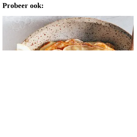
Probeer ook: