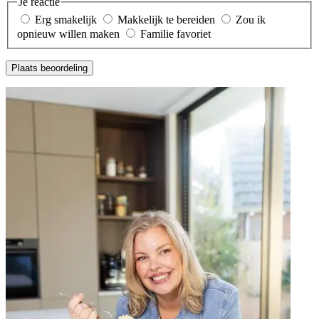
Je reactie
Erg smakelijk
Makkelijk te bereiden
Zou ik
opnieuw willen maken
Familie favoriet
Plaats beoordeling