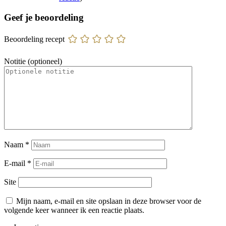
Geef je beoordeling
Beoordeling recept
Notitie (optioneel)
Naam
*
E-mail
*
Site
Mijn naam, e-mail en site opslaan in deze browser voor de
volgende keer wanneer ik een reactie plaats.