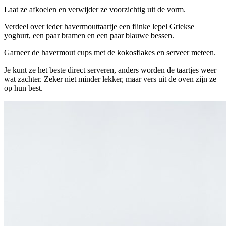
Laat ze afkoelen en verwijder ze voorzichtig uit de vorm.
Verdeel over ieder havermouttaartje een flinke lepel Griekse
yoghurt, een paar bramen en een paar blauwe bessen.
Garneer de havermout cups met de kokosflakes en serveer meteen.
Je kunt ze het beste direct serveren, anders worden de taartjes weer
wat zachter. Zeker niet minder lekker, maar vers uit de oven zijn ze
op hun best.