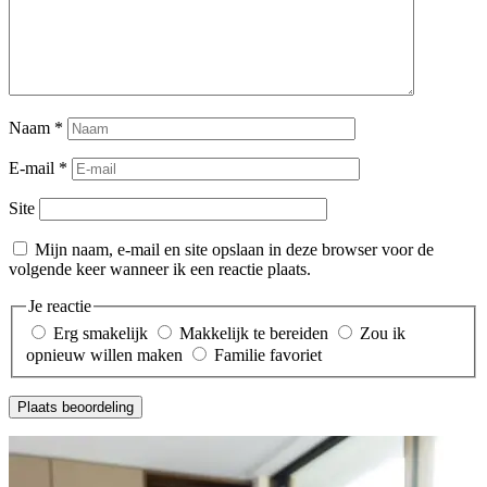
Naam
*
E-mail
*
Site
Mijn naam, e-mail en site opslaan in deze browser voor de
volgende keer wanneer ik een reactie plaats.
Je reactie
Erg smakelijk
Makkelijk te bereiden
Zou ik
opnieuw willen maken
Familie favoriet
Plaats beoordeling