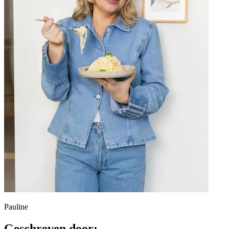
Pauline
Geschreven door: