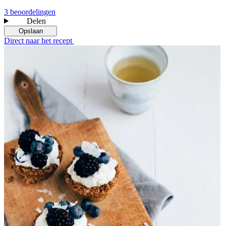
3 beoordelingen
Delen
Opslaan
Direct naar het recept