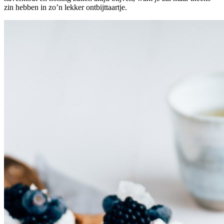
zin hebben in zo’n lekker ontbijttaartje.