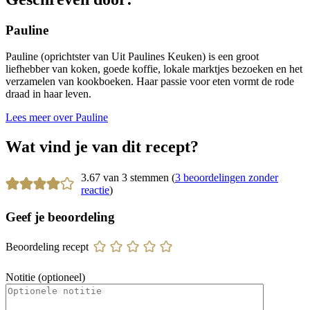
Pauline
Pauline (oprichtster van Uit Paulines Keuken) is een groot
liefhebber van koken, goede koffie, lokale marktjes bezoeken en het
verzamelen van kookboeken. Haar passie voor eten vormt de rode
draad in haar leven.
Lees meer over Pauline
Wat vind je van dit recept?
3.67 van 3 stemmen (
3 beoordelingen zonder
reactie
)
Geef je beoordeling
Beoordeling recept
Notitie (optioneel)