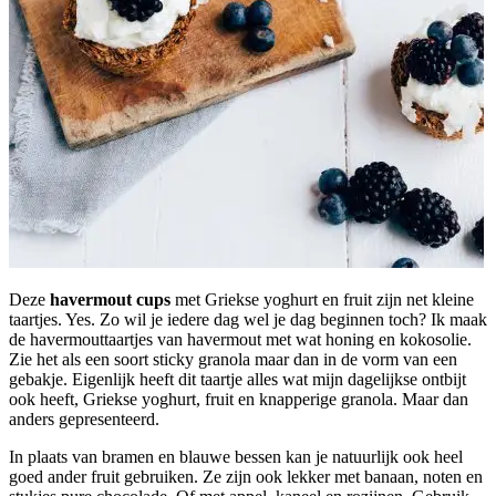
Deze
havermout cups
met Griekse yoghurt en fruit zijn net kleine
taartjes. Yes. Zo wil je iedere dag wel je dag beginnen toch? Ik maak
de havermouttaartjes van havermout met wat honing en kokosolie.
Zie het als een soort sticky granola maar dan in de vorm van een
gebakje. Eigenlijk heeft dit taartje alles wat mijn dagelijkse ontbijt
ook heeft, Griekse yoghurt, fruit en knapperige granola. Maar dan
anders gepresenteerd.
In plaats van bramen en blauwe bessen kan je natuurlijk ook heel
goed ander fruit gebruiken. Ze zijn ook lekker met banaan, noten en