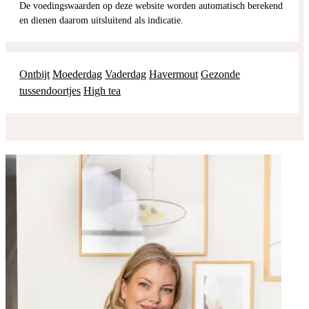
De voedingswaarden op deze website worden automatisch berekend
en dienen daarom uitsluitend als indicatie.
Ontbijt
Moederdag
Vaderdag
Havermout
Gezonde
tussendoortjes
High tea