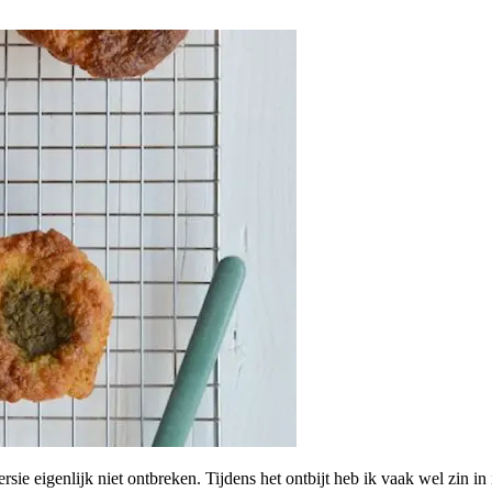
ie eigenlijk niet ontbreken. Tijdens het ontbijt heb ik vaak wel zin in ie