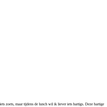
ts zoets, maar tijdens de lunch wil ik liever iets hartigs. Deze hartige