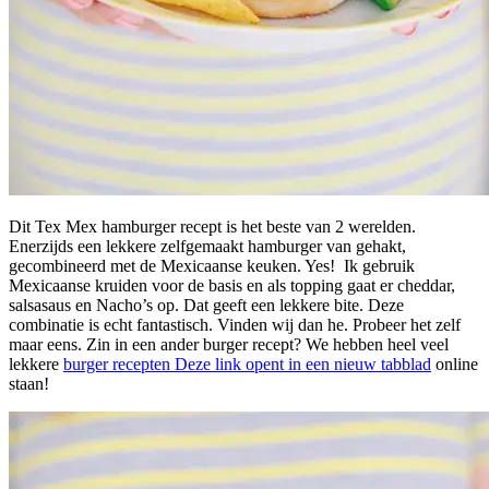
Dit Tex Mex hamburger recept is het beste van 2 werelden.
Enerzijds een lekkere zelfgemaakt hamburger van gehakt,
gecombineerd met de Mexicaanse keuken. Yes! Ik gebruik
Mexicaanse kruiden voor de basis en als topping gaat er cheddar,
salsasaus en Nacho’s op. Dat geeft een lekkere bite. Deze
combinatie is echt fantastisch. Vinden wij dan he. Probeer het zelf
maar eens. Zin in een ander burger recept? We hebben heel veel
lekkere
burger recepten
Deze link opent in een nieuw tabblad
online
staan!