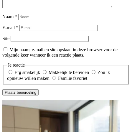
Naam
*
E-mail
*
Site
Mijn naam, e-mail en site opslaan in deze browser voor de
volgende keer wanneer ik een reactie plaats.
Je reactie
Erg smakelijk
Makkelijk te bereiden
Zou ik
opnieuw willen maken
Familie favoriet
Plaats beoordeling