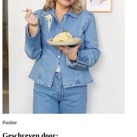
Pauline
Geschreven door: