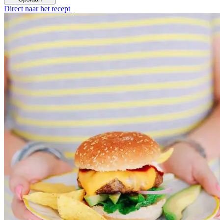
Direct naar het recept