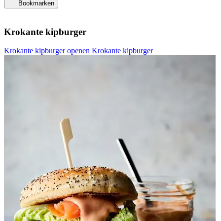
Bookmarken
Krokante kipburger
Krokante kipburger openen
Krokante kipburger