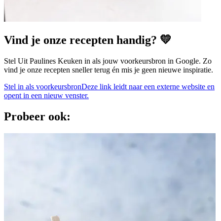
Vind je onze recepten handig? 💛
Stel Uit Paulines Keuken in als jouw voorkeursbron in Google. Zo
vind je onze recepten sneller terug én mis je geen nieuwe inspiratie.
Stel in als voorkeursbron
Deze link leidt naar een externe website en
opent in een nieuw venster.
Probeer ook: