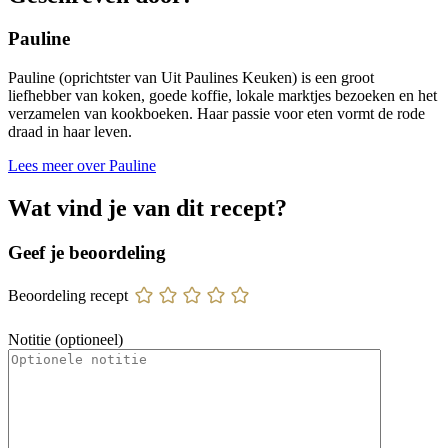
Pauline
Pauline (oprichtster van Uit Paulines Keuken) is een groot
liefhebber van koken, goede koffie, lokale marktjes bezoeken en het
verzamelen van kookboeken. Haar passie voor eten vormt de rode
draad in haar leven.
Lees meer over Pauline
Wat vind je van dit recept?
Geef je beoordeling
Beoordeling recept
Notitie (optioneel)