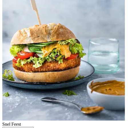
Snel
Feest