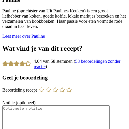
Pauline (oprichtster van Uit Paulines Keuken) is een groot
liefhebber van koken, goede koffie, lokale marktjes bezoeken en het
verzamelen van kookboeken. Haar passie voor eten vormt de rode
draad in haar leven.
Lees meer over Pauline
Wat vind je van dit recept?
4.04 van 58 stemmen (
58 beoordelingen zonder
reactie
)
Geef je beoordeling
Beoordeling recept
Notitie (optioneel)