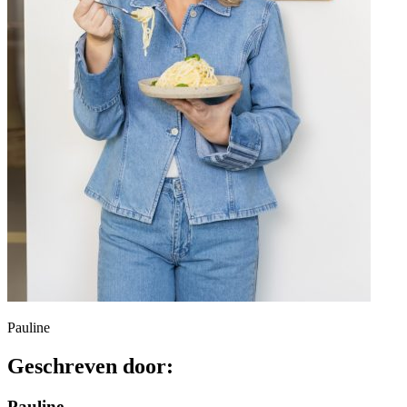
Pauline
Geschreven door:
Pauline