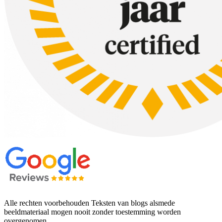
Alle rechten voorbehouden Teksten van blogs alsmede
beeldmateriaal mogen nooit zonder toestemming worden
overgenomen.