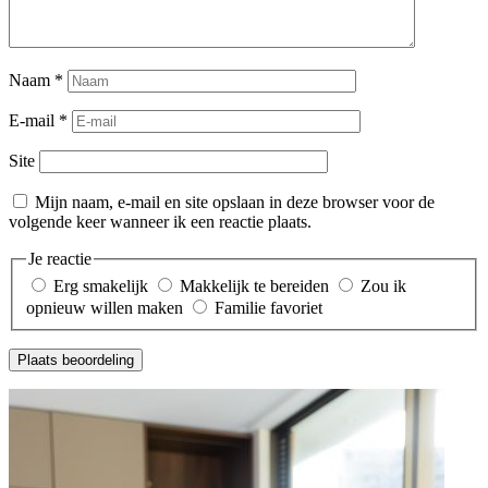
Naam
*
E-mail
*
Site
Mijn naam, e-mail en site opslaan in deze browser voor de
volgende keer wanneer ik een reactie plaats.
Je reactie
Erg smakelijk
Makkelijk te bereiden
Zou ik
opnieuw willen maken
Familie favoriet
Plaats beoordeling