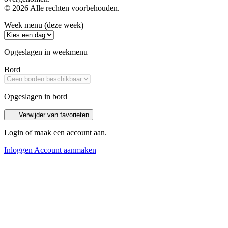
© 2026 Alle rechten voorbehouden.
Week menu (deze week)
Opgeslagen in weekmenu
Bord
Opgeslagen in bord
Verwijder van favorieten
Login of maak een account aan.
Inloggen
Account aanmaken