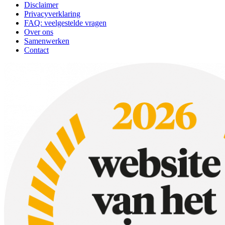
Disclaimer
Privacyverklaring
FAQ: veelgestelde vragen
Over ons
Samenwerken
Contact