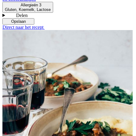
Allergieën
3
Gluten, Koemelk, Lactose
Delen
Opslaan
Direct naar het recept