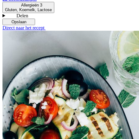
Allergieën
3
Gluten, Koemelk, Lactose
Delen
Opslaan
Direct naar het recept