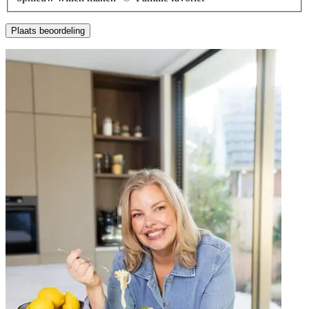
Plaats beoordeling