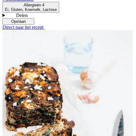
Allergieën
4
Ei, Gluten, Koemelk, Lactose
Delen
Opslaan
Direct naar het recept