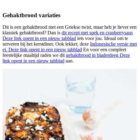
Gehaktbrood variaties
Dit is een gehaktbrood met een Griekse twist, maar heb je liever een
klassiek gehaktbrood? Dan is
dit recept met spek en cranberrysaus
Deze link opent in een nieuw tabblad
iets voor jou. Ideaal om te
serveren bij het kerstdiner. Ook lekker, deze
Indonesische versie met
ei.
Deze link opent in een nieuw tabblad
En voor een compleet
feestelijke maaltijd raden we dit
gehaktbrood in bladerdeeg
Deze
link opent in een nieuw tabblad
aan.