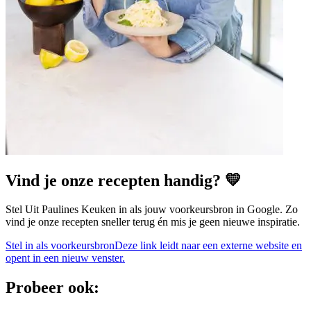
Vind je onze recepten handig? 💛
Stel Uit Paulines Keuken in als jouw voorkeursbron in Google. Zo
vind je onze recepten sneller terug én mis je geen nieuwe inspiratie.
Stel in als voorkeursbron
Deze link leidt naar een externe website en
opent in een nieuw venster.
Probeer ook: