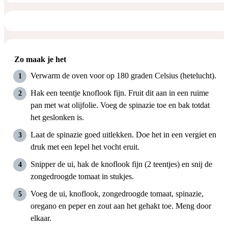
Zo maak je het
Verwarm de oven voor op 180 graden Celsius (hetelucht).
Hak een teentje knoflook fijn. Fruit dit aan in een ruime
pan met wat olijfolie. Voeg de spinazie toe en bak totdat
het geslonken is.
Laat de spinazie goed uitlekken. Doe het in een vergiet en
druk met een lepel het vocht eruit.
Snipper de ui, hak de knoflook fijn (2 teentjes) en snij de
zongedroogde tomaat in stukjes.
Voeg de ui, knoflook, zongedroogde tomaat, spinazie,
oregano en peper en zout aan het gehakt toe. Meng door
elkaar.