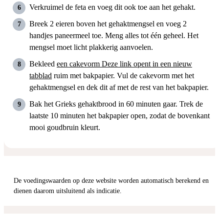
Verkruimel de feta en voeg dit ook toe aan het gehakt.
Breek 2 eieren boven het gehaktmengsel en voeg 2
handjes paneermeel toe. Meng alles tot één geheel. Het
mengsel moet licht plakkerig aanvoelen.
Bekleed
een cakevorm
Deze link opent in een nieuw
tabblad
ruim met bakpapier. Vul de cakevorm met het
gehaktmengsel en dek dit af met de rest van het bakpapier.
Bak het Grieks gehaktbrood in 60 minuten gaar. Trek de
laatste 10 minuten het bakpapier open, zodat de bovenkant
mooi goudbruin kleurt.
De voedingswaarden op deze website worden automatisch berekend en
dienen daarom uitsluitend als indicatie.