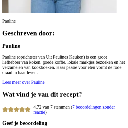
Pauline
Geschreven door:
Pauline
Pauline (oprichtster van Uit Paulines Keuken) is een groot
liefhebber van koken, goede koffie, lokale marktjes bezoeken en het
verzamelen van kookboeken. Haar passie voor eten vormt de rode
draad in haar leven.
Lees meer over Pauline
Wat vind je van dit recept?
4.72 van 7 stemmen (
7 beoordelingen zonder
reactie
)
Geef je beoordeling