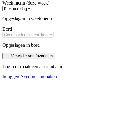
Week menu (deze week)
Opgeslagen in weekmenu
Bord
Opgeslagen in bord
Verwijder van favorieten
Login of maak een account aan.
Inloggen
Account aanmaken