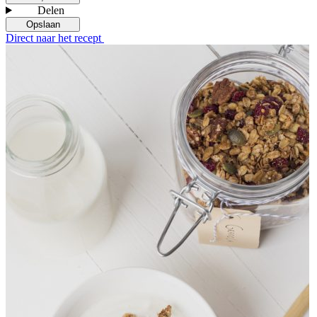
Delen
Opslaan
Direct naar het recept