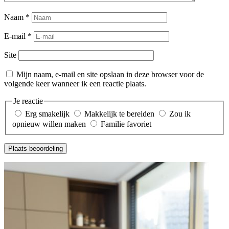
Naam
*
E-mail
*
Site
Mijn naam, e-mail en site opslaan in deze browser voor de
volgende keer wanneer ik een reactie plaats.
Je reactie
Erg smakelijk
Makkelijk te bereiden
Zou ik
opnieuw willen maken
Familie favoriet
Plaats beoordeling