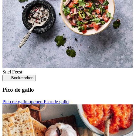
Snel
Feest
Bookmarken
Pico de gallo
Pico de gallo openen
Pico de gallo