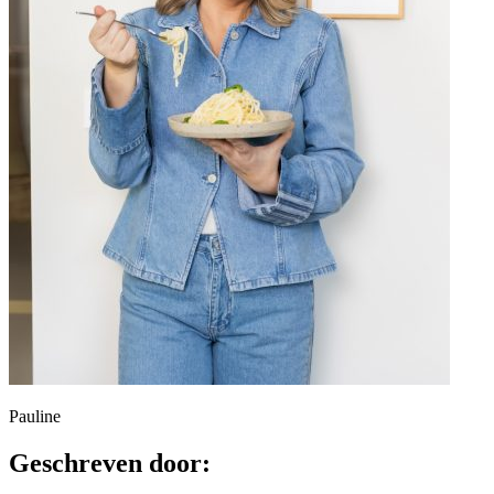
Pauline
Geschreven door: