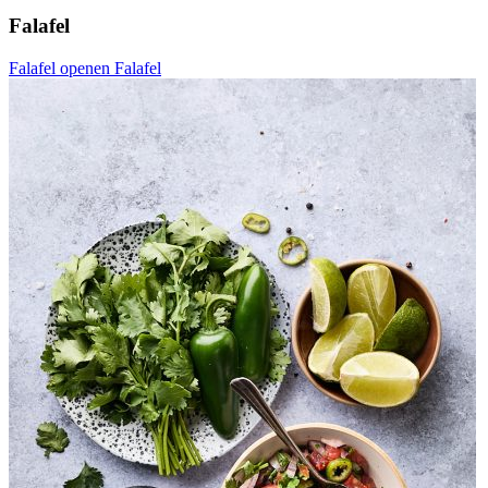
Falafel
Falafel openen
Falafel