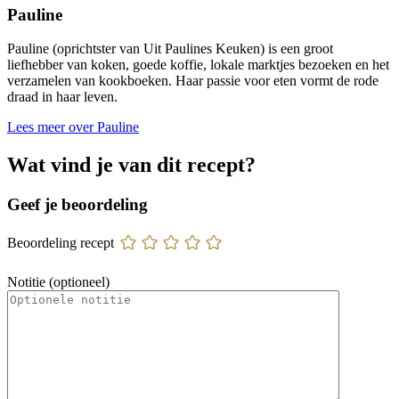
Pauline
Pauline (oprichtster van Uit Paulines Keuken) is een groot
liefhebber van koken, goede koffie, lokale marktjes bezoeken en het
verzamelen van kookboeken. Haar passie voor eten vormt de rode
draad in haar leven.
Lees meer over Pauline
Wat vind je van dit recept?
Geef je beoordeling
Beoordeling recept
Notitie (optioneel)