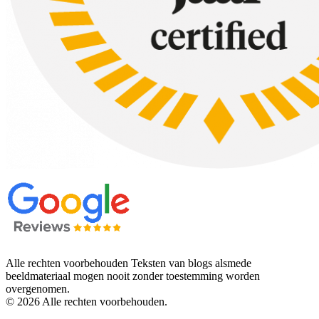
Alle rechten voorbehouden Teksten van blogs alsmede
beeldmateriaal mogen nooit zonder toestemming worden
overgenomen.
© 2026 Alle rechten voorbehouden.