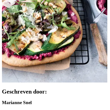
Geschreven door:
Marianne Snel