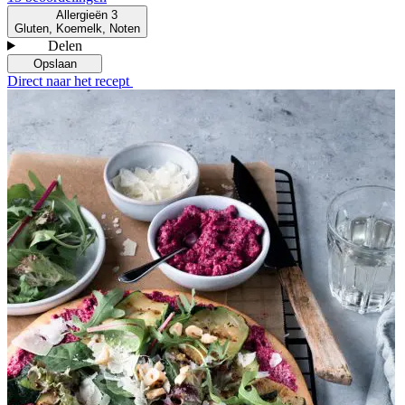
Allergieën
3
Gluten, Koemelk, Noten
Delen
Opslaan
Direct naar het recept