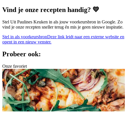
Vind je onze recepten handig? 💛
Stel Uit Paulines Keuken in als jouw voorkeursbron in Google. Zo
vind je onze recepten sneller terug én mis je geen nieuwe inspiratie.
Stel in als voorkeursbron
Deze link leidt naar een externe website en
opent in een nieuw venster.
Probeer ook:
Onze favoriet