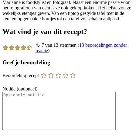
Marianne is foodstylist en fotograaf. Naast een enorme passie voor
het fotograferen van eten is ze ook gek op koken. Het liefste zou ze
wekelijks etentjes geven. Van een tiptop gestylde tafel met in de
keuken opgemaakte bordjes tot een tafel vol schalen antipasti.
Wat vind je van dit recept?
4.47 van 13 stemmen (
13 beoordelingen zonder
reactie
)
Geef je beoordeling
Beoordeling recept
Notitie (optioneel)