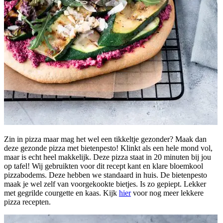
Zin in pizza maar mag het wel een tikkeltje gezonder? Maak dan
deze gezonde pizza met bietenpesto! Klinkt als een hele mond vol,
maar is echt heel makkelijk. Deze pizza staat in 20 minuten bij jou
op tafel! Wij gebruikten voor dit recept kant en klare bloemkool
pizzabodems. Deze hebben we standaard in huis. De bietenpesto
maak je wel zelf van voorgekookte bietjes. Is zo gepiept. Lekker
met gegrilde courgette en kaas. Kijk
hier
voor nog meer lekkere
pizza recepten.