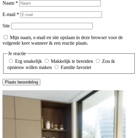
Naam
*
E-mail
*
Site
Mijn naam, e-mail en site opslaan in deze browser voor de
volgende keer wanneer ik een reactie plaats.
Je reactie
Erg smakelijk
Makkelijk te bereiden
Zou ik
opnieuw willen maken
Familie favoriet
Plaats beoordeling