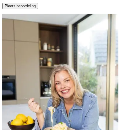
Plaats beoordeling