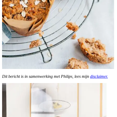
Dit bericht is in samenwerking met Philips, lees mijn
disclaimer.