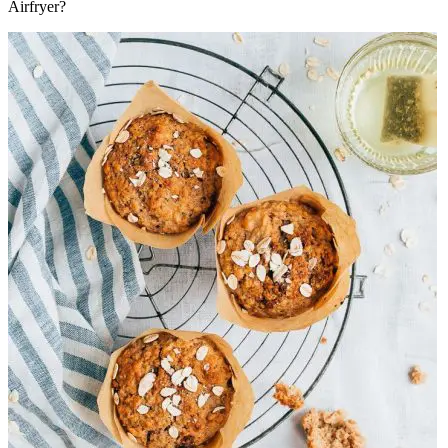
Airfryer?