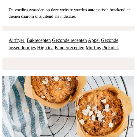
De voedingswaarden op deze website worden automatisch berekend en
dienen daarom uitsluitend als indicatie.
Airfryer
Bakrecepten
Gezonde recepten
Appel
Gezonde
tussendoortjes
High tea
Kinderrecepten
Muffins
Picknick