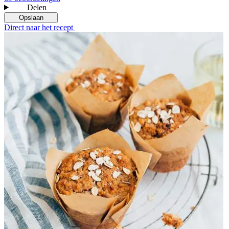
Delen
Opslaan
Direct naar het recept