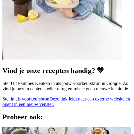
Vind je onze recepten handig? 💛
Stel Uit Paulines Keuken in als jouw voorkeursbron in Google. Zo
vind je onze recepten sneller terug én mis je geen nieuwe inspiratie.
Stel in als voorkeursbron
Deze link leidt naar een externe website en
opent in een nieuw venster.
Probeer ook: