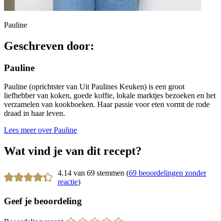
Pauline
Geschreven door:
Pauline
Pauline (oprichtster van Uit Paulines Keuken) is een groot
liefhebber van koken, goede koffie, lokale marktjes bezoeken en het
verzamelen van kookboeken. Haar passie voor eten vormt de rode
draad in haar leven.
Lees meer over Pauline
Wat vind je van dit recept?
4.14 van 69 stemmen (
69 beoordelingen zonder
reactie
)
Geef je beoordeling