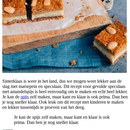
Sinterklaas is weer in het land, dus we mogen weer lekker aan de
slag met marsepein en speculaas. Dit recept voor gevulde speculaas
met amandelspijs is heel eenvoudig om te maken en echt heel lekker.
Je kan de
spijs
zelf maken, maar kant en klaar is ook prima. Dan ben
je nog sneller klaar. Ook leuk om dit recept met kinderen te maken
en lekker tussentijds te proeven van het deeg.
Je kan de spijs zelf maken, maar kant en klaar is ook
prima. Dan ben je nog sneller klaar.