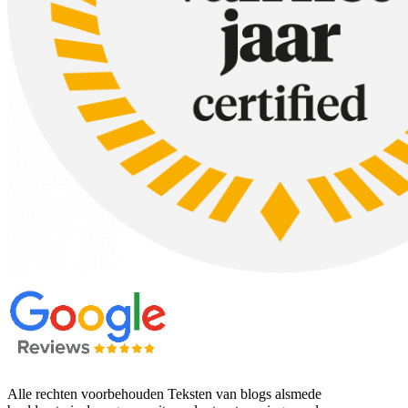
Alle rechten voorbehouden Teksten van blogs alsmede