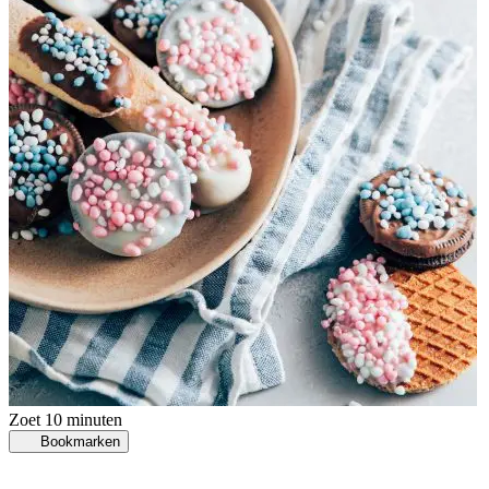
Zoet
10 minuten
Bookmarken