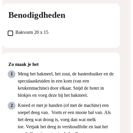
Benodigdheden
▢
Bakvorm 20 x 15
Zo maak je het
Meng het bakmeel, het zout, de basterdsuiker en de
speculaaskruiden in een kom (van een
keukenmachine) door elkaar. Snijd de boter in
blokjes en voeg deze bij het bakmeel.
Kneed er met je handen (of met de machine) een
soepel deeg van. Vorm er een mooie bal van. Als
het deeg wat droog is, voeg dan wat melk
toe. Verpak het deeg in vershoudfolie en laat het