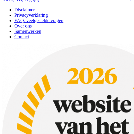
Disclaimer
Privacyverklaring
FAQ: veelgestelde vragen
Over ons
Samenwerken
Contact