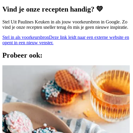
Vind je onze recepten handig? 💛
Stel Uit Paulines Keuken in als jouw voorkeursbron in Google. Zo
vind je onze recepten sneller terug én mis je geen nieuwe inspiratie.
Stel in als voorkeursbron
Deze link leidt naar een externe website en
opent in een nieuw venster.
Probeer ook: