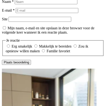
Naam
*
E-mail
*
Site
Mijn naam, e-mail en site opslaan in deze browser voor de
volgende keer wanneer ik een reactie plaats.
Je reactie
Erg smakelijk
Makkelijk te bereiden
Zou ik
opnieuw willen maken
Familie favoriet
Plaats beoordeling