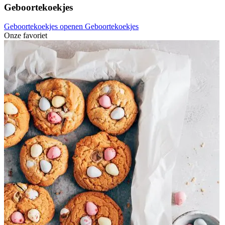
Geboortekoekjes
Geboortekoekjes openen
Geboortekoekjes
Onze favoriet