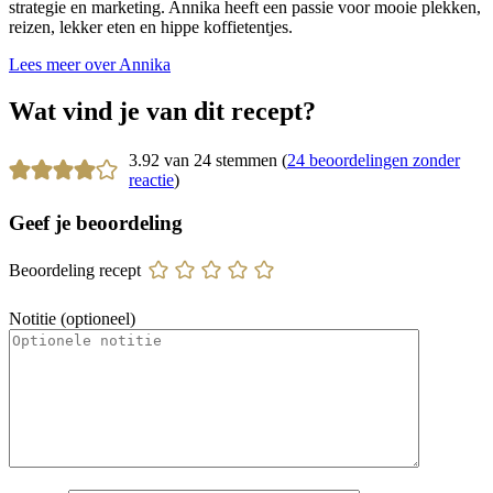
strategie en marketing. Annika heeft een passie voor mooie plekken,
reizen, lekker eten en hippe koffietentjes.
Lees meer over Annika
Wat vind je van dit recept?
3.92 van 24 stemmen (
24 beoordelingen zonder
reactie
)
Geef je beoordeling
Beoordeling recept
Notitie (optioneel)