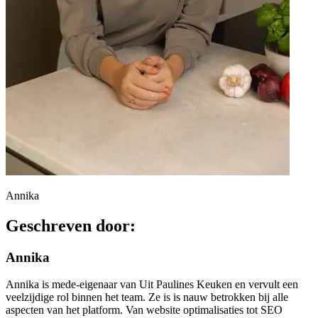
Annika
Geschreven door:
Annika
Annika is mede-eigenaar van Uit Paulines Keuken en vervult een
veelzijdige rol binnen het team. Ze is is nauw betrokken bij alle
aspecten van het platform. Van website optimalisaties tot SEO