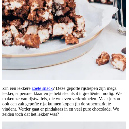
Zin een lekkere
zoete snack
? Deze gepofte rijstrepen zijn mega
lekker, supersnel klaar en je hebt slechts 4 ingrediënten nodig. We
maken ze van rijstwafels, die we even verkruimelen. Maar je zou
ook een zak gepofte rijst kunnen kopen (in de supermarkt te
vinden). Verder gaat er pindakaas in en veel pure chocolade. We
zeiden toch dat het lekker was?