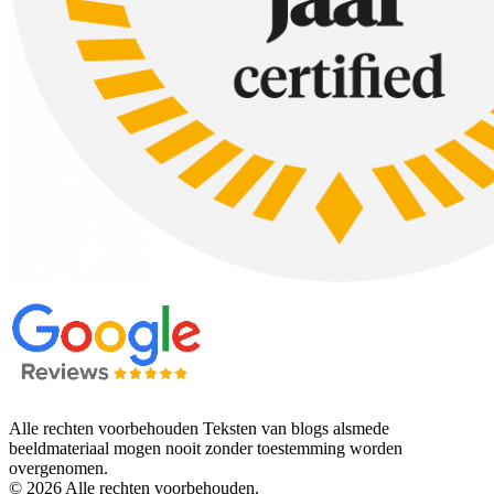
Alle rechten voorbehouden Teksten van blogs alsmede
beeldmateriaal mogen nooit zonder toestemming worden
overgenomen.
© 2026 Alle rechten voorbehouden.