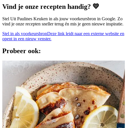
Vind je onze recepten handig? 💛
Stel Uit Paulines Keuken in als jouw voorkeursbron in Google. Zo
vind je onze recepten sneller terug én mis je geen nieuwe inspiratie.
Stel in als voorkeursbron
Deze link leidt naar een externe website en
opent in een nieuw venster.
Probeer ook: