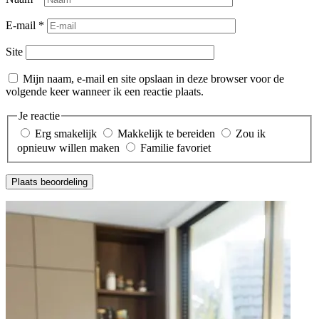
E-mail
*
Site
Mijn naam, e-mail en site opslaan in deze browser voor de
volgende keer wanneer ik een reactie plaats.
Je reactie
Erg smakelijk
Makkelijk te bereiden
Zou ik
opnieuw willen maken
Familie favoriet
Plaats beoordeling