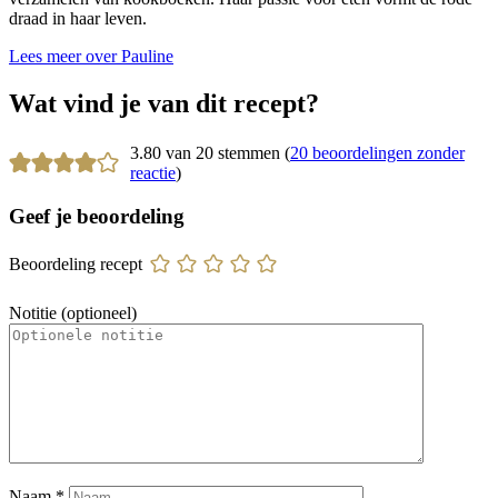
draad in haar leven.
Lees meer over Pauline
Wat vind je van dit recept?
3.80 van 20 stemmen (
20 beoordelingen zonder
reactie
)
Geef je beoordeling
Beoordeling recept
Notitie (optioneel)
Naam
*