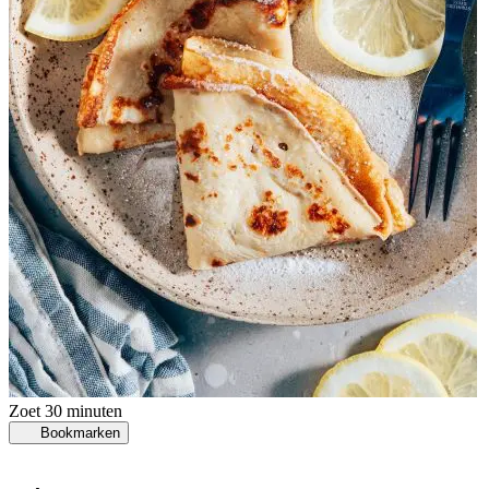
Zoet
30 minuten
Bookmarken