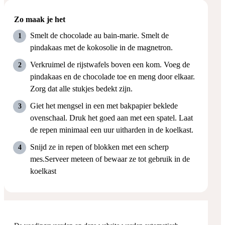
Zo maak je het
Smelt de chocolade au bain-marie. Smelt de
pindakaas met de kokosolie in de magnetron.
Verkruimel de rijstwafels boven een kom. Voeg de
pindakaas en de chocolade toe en meng door elkaar.
Zorg dat alle stukjes bedekt zijn.
Giet het mengsel in een met bakpapier beklede
ovenschaal. Druk het goed aan met een spatel. Laat
de repen minimaal een uur uitharden in de koelkast.
Snijd ze in repen of blokken met een scherp
mes.Serveer meteen of bewaar ze tot gebruik in de
koelkast