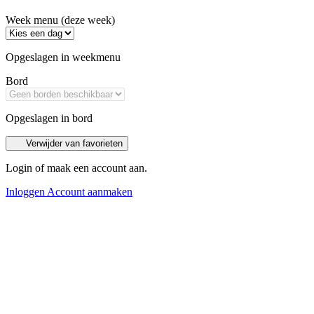
Week menu (deze week)
Opgeslagen in weekmenu
Bord
Opgeslagen in bord
Verwijder van favorieten
Login of maak een account aan.
Inloggen
Account aanmaken