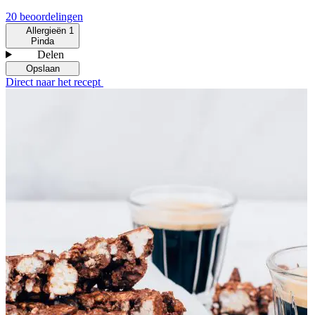
20 beoordelingen
Allergieën
1
Pinda
Delen
Opslaan
Direct naar het recept