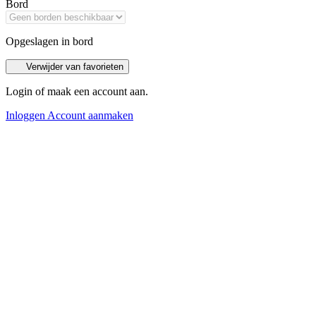
Bord
Opgeslagen in bord
Verwijder van favorieten
Login of maak een account aan.
Inloggen
Account aanmaken