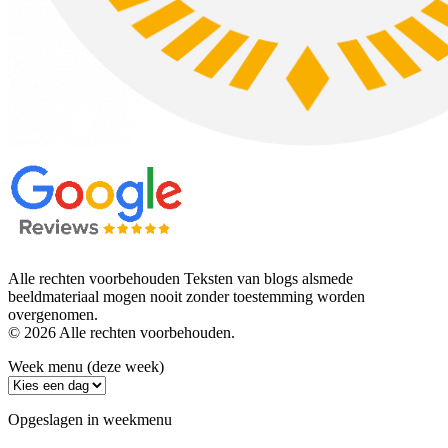
Alle rechten voorbehouden Teksten van blogs alsmede
beeldmateriaal mogen nooit zonder toestemming worden
overgenomen.
© 2026 Alle rechten voorbehouden.
Week menu (deze week)
Opgeslagen in weekmenu