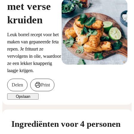
met verse
kruiden
Leuk borrel recept voor het
maken van gepaneerde feta
repen. Je frituurt ze
vervolgens in olie, waardoor
ze een lekker knapperig
laagje krijgen.
Delen
Print
Opslaan
Ingrediënten voor 4 personen