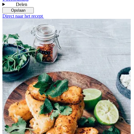
Delen
Opslaan
Direct naar het recept