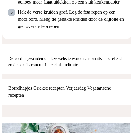
genoeg meer. Laat uitlekken op een stuk keukenpapier.
Hak de verse kruiden grof. Leg de feta repen op een
mooi bord. Meng de gehakte kruiden door de olijfolie en
giet over de feta repen.
De voedingswaarden op deze website worden automatisch berekend
en dienen daarom uitsluitend als indicatie.
Borrelhapjes
Griekse recepten
Verjaardag
Vegetarische
recepten