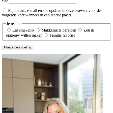
Site
Mijn naam, e-mail en site opslaan in deze browser voor de
volgende keer wanneer ik een reactie plaats.
Je reactie
Erg smakelijk
Makkelijk te bereiden
Zou ik
opnieuw willen maken
Familie favoriet
Plaats beoordeling