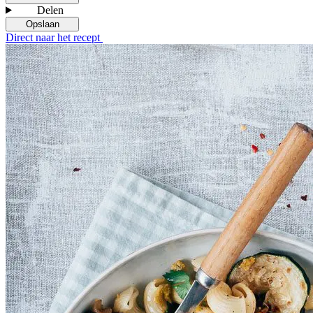
Delen
Opslaan
Direct naar het recept