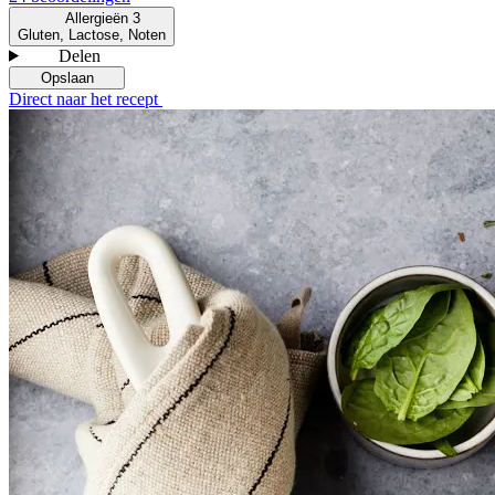
Allergieën
3
Gluten, Lactose, Noten
Delen
Opslaan
Direct naar het recept