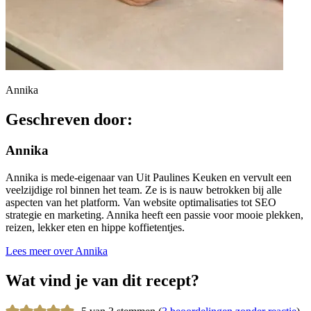
Annika
Geschreven door:
Annika
Annika is mede-eigenaar van Uit Paulines Keuken en vervult een
veelzijdige rol binnen het team. Ze is is nauw betrokken bij alle
aspecten van het platform. Van website optimalisaties tot SEO
strategie en marketing. Annika heeft een passie voor mooie plekken,
reizen, lekker eten en hippe koffietentjes.
Lees meer over Annika
Wat vind je van dit recept?