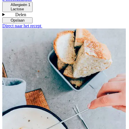
Allergieën
1
Lactose
Delen
Opslaan
Direct naar het recept