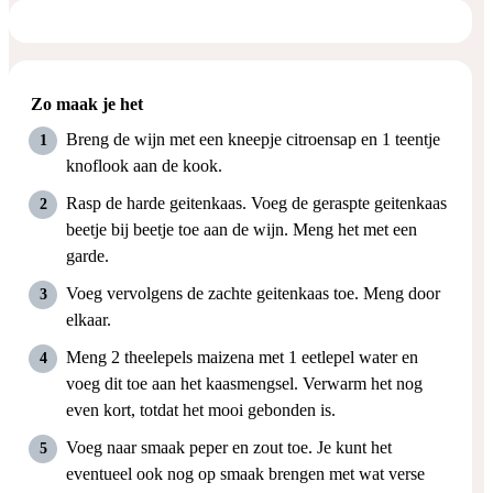
Zo maak je het
Breng de wijn met een kneepje citroensap en 1 teentje
knoflook aan de kook.
Rasp de harde geitenkaas. Voeg de geraspte geitenkaas
beetje bij beetje toe aan de wijn. Meng het met een
garde.
Voeg vervolgens de zachte geitenkaas toe. Meng door
elkaar.
Meng 2 theelepels maizena met 1 eetlepel water en
voeg dit toe aan het kaasmengsel. Verwarm het nog
even kort, totdat het mooi gebonden is.
Voeg naar smaak peper en zout toe. Je kunt het
eventueel ook nog op smaak brengen met wat verse