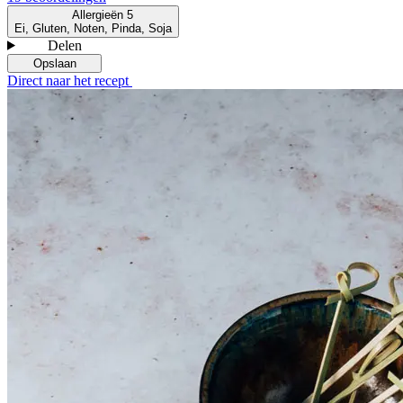
Allergieën
5
Ei, Gluten, Noten, Pinda, Soja
Delen
Opslaan
Direct naar het recept