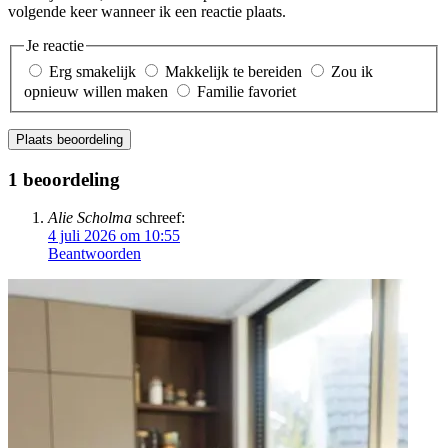
volgende keer wanneer ik een reactie plaats.
Je reactie
Erg smakelijk
Makkelijk te bereiden
Zou ik
opnieuw willen maken
Familie favoriet
Plaats beoordeling
1 beoordeling
Alie Scholma
schreef:
4 juli 2026 om 10:55
Beantwoorden