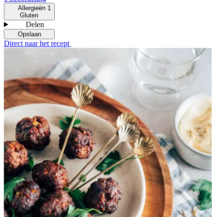
Allergieën
1
Gluten
Delen
Opslaan
Direct naar het recept