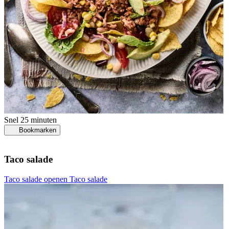
Snel
25 minuten
Bookmarken
Taco salade
Taco salade openen
Taco salade