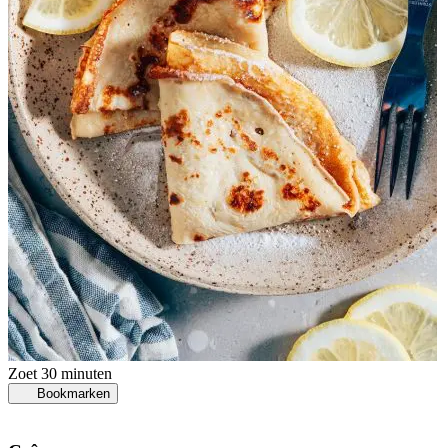
Zoet
30 minuten
Bookmarken