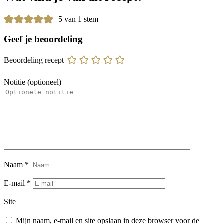
5 van 1 stem
Geef je beoordeling
Beoordeling recept
Notitie (optioneel)
Naam
*
E-mail
*
Site
Mijn naam, e-mail en site opslaan in deze browser voor de