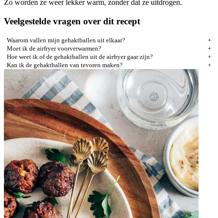
Zo worden ze weer lekker warm, zonder dat ze uitdrogen.
Veelgestelde vragen over dit recept
Waarom vallen mijn gehaktballen uit elkaar?
Moet ik de airfryer voorverwarmen?
Hoe weet ik of de gehaktballen uit de airfryer gaar zijn?
Kan ik de gehaktballen van tevoren maken?