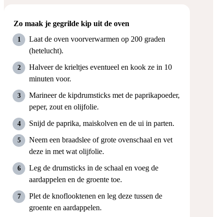
Zo maak je gegrilde kip uit de oven
Laat de oven voorverwarmen op 200 graden
(hetelucht).
Halveer de krieltjes eventueel en kook ze in 10
minuten voor.
Marineer de kipdrumsticks met de paprikapoeder,
peper, zout en olijfolie.
Snijd de paprika, maiskolven en de ui in parten.
Neem een braadslee of grote ovenschaal en vet
deze in met wat olijfolie.
Leg de drumsticks in de schaal en voeg de
aardappelen en de groente toe.
Plet de knoflooktenen en leg deze tussen de
groente en aardappelen.