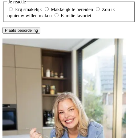
Je reactie
Erg smakelijk
Makkelijk te bereiden
Zou ik
opnieuw willen maken
Familie favoriet
Plaats beoordeling