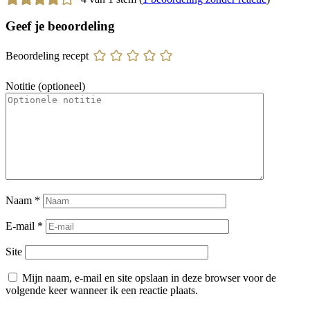
Geef je beoordeling
Beoordeling recept
Notitie (optioneel)
Naam
*
E-mail
*
Site
Mijn naam, e-mail en site opslaan in deze browser voor de
volgende keer wanneer ik een reactie plaats.