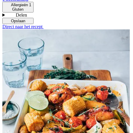
Allergieën
1
Gluten
Delen
Opslaan
Direct naar het recept