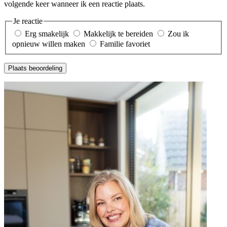
volgende keer wanneer ik een reactie plaats.
Je reactie
Erg smakelijk
Makkelijk te bereiden
Zou ik
opnieuw willen maken
Familie favoriet
Plaats beoordeling