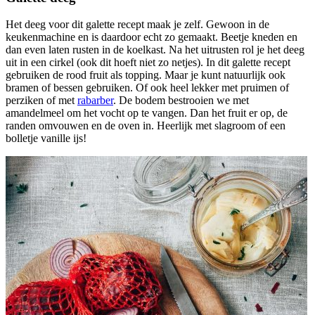
Het deeg voor dit galette recept maak je zelf. Gewoon in de
keukenmachine en is daardoor echt zo gemaakt. Beetje kneden en
dan even laten rusten in de koelkast. Na het uitrusten rol je het deeg
uit in een cirkel (ook dit hoeft niet zo netjes). In dit galette recept
gebruiken de rood fruit als topping. Maar je kunt natuurlijk ook
bramen of bessen gebruiken. Of ook heel lekker met pruimen of
perziken of met
rabarber
. De bodem bestrooien we met
amandelmeel om het vocht op te vangen. Dan het fruit er op, de
randen omvouwen en de oven in. Heerlijk met slagroom of een
bolletje vanille ijs!