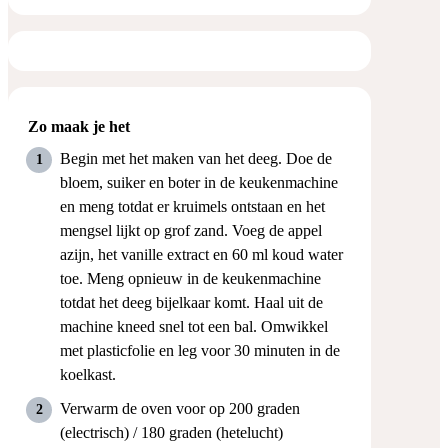
Zo maak je het
Begin met het maken van het deeg. Doe de
bloem, suiker en boter in de keukenmachine
en meng totdat er kruimels ontstaan en het
mengsel lijkt op grof zand. Voeg de appel
azijn, het vanille extract en 60 ml koud water
toe. Meng opnieuw in de keukenmachine
totdat het deeg bijelkaar komt. Haal uit de
machine kneed snel tot een bal. Omwikkel
met plasticfolie en leg voor 30 minuten in de
koelkast.
Verwarm de oven voor op 200 graden
(electrisch) / 180 graden (hetelucht)