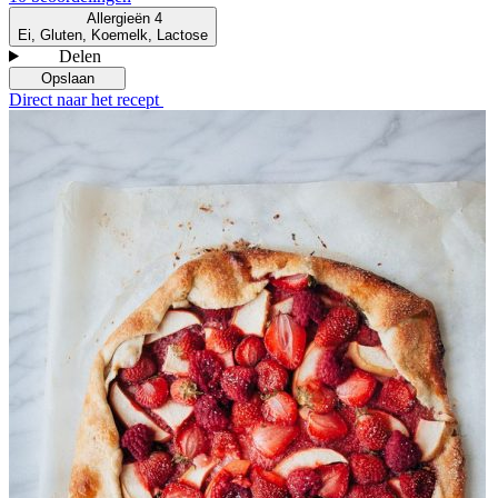
Allergieën
4
Ei, Gluten, Koemelk, Lactose
Delen
Opslaan
Direct naar het recept