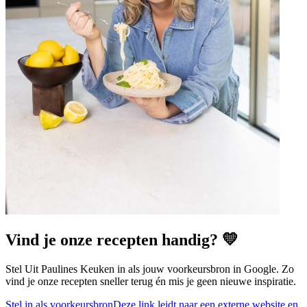
Vind je onze recepten handig? 💛
Stel Uit Paulines Keuken in als jouw voorkeursbron in Google. Zo
vind je onze recepten sneller terug én mis je geen nieuwe inspiratie.
Stel in als voorkeursbron
Deze link leidt naar een externe website en