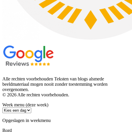
Alle rechten voorbehouden Teksten van blogs alsmede
beeldmateriaal mogen nooit zonder toestemming worden
overgenomen.
© 2026 Alle rechten voorbehouden.
Week menu (deze week)
Opgeslagen in weekmenu
Bord