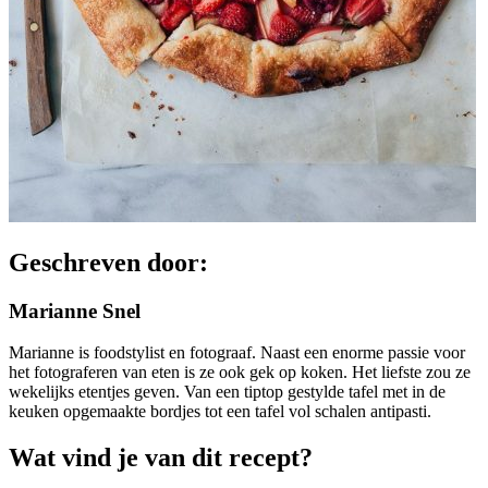
Geschreven door:
Marianne Snel
Marianne is foodstylist en fotograaf. Naast een enorme passie voor
het fotograferen van eten is ze ook gek op koken. Het liefste zou ze
wekelijks etentjes geven. Van een tiptop gestylde tafel met in de
keuken opgemaakte bordjes tot een tafel vol schalen antipasti.
Wat vind je van dit recept?