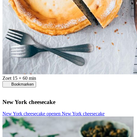
Zoet
15 + 60 min
Bookmarken
New York cheesecake
New York cheesecake openen
New York cheesecake