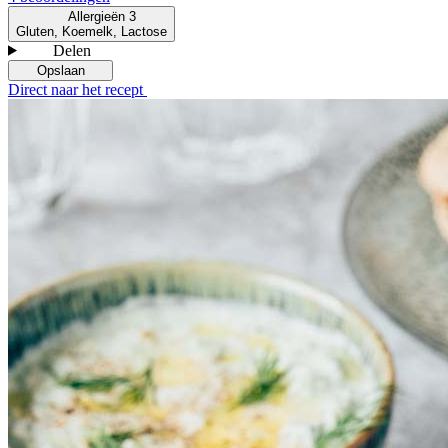
Allergieën
3
Gluten, Koemelk, Lactose
Delen
Opslaan
Direct naar het recept