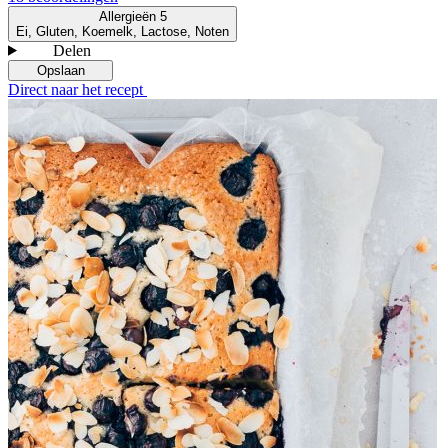
Allergieën
5
Ei, Gluten, Koemelk, Lactose, Noten
Delen
Opslaan
Direct naar het recept