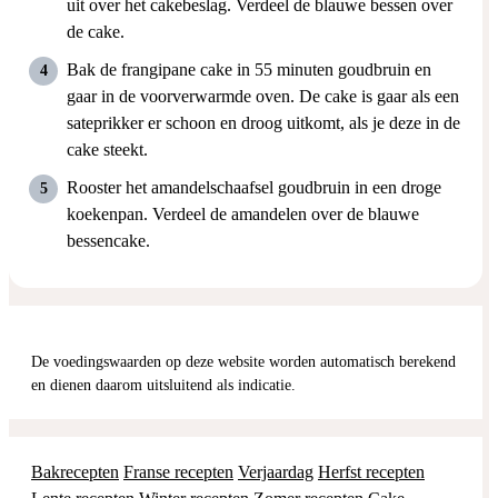
uit over het cakebeslag. Verdeel de blauwe bessen over
de cake.
Bak de frangipane cake in 55 minuten goudbruin en
gaar in de voorverwarmde oven. De cake is gaar als een
sateprikker er schoon en droog uitkomt, als je deze in de
cake steekt.
Rooster het amandelschaafsel goudbruin in een droge
koekenpan. Verdeel de amandelen over de blauwe
bessencake.
De voedingswaarden op deze website worden automatisch berekend
en dienen daarom uitsluitend als indicatie.
Bakrecepten
Franse recepten
Verjaardag
Herfst recepten