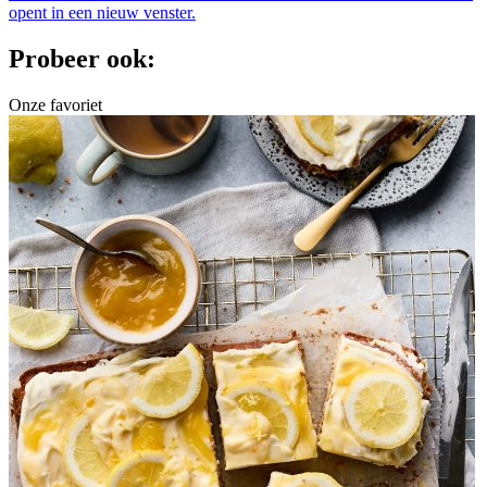
opent in een nieuw venster.
Probeer ook:
Onze favoriet