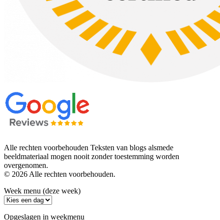
Alle rechten voorbehouden Teksten van blogs alsmede
beeldmateriaal mogen nooit zonder toestemming worden
overgenomen.
© 2026 Alle rechten voorbehouden.
Week menu (deze week)
Opgeslagen in weekmenu