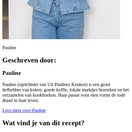
Pauline
Geschreven door:
Pauline
Pauline (oprichtster van Uit Paulines Keuken) is een groot
liefhebber van koken, goede koffie, lokale marktjes bezoeken en het
verzamelen van kookboeken. Haar passie voor eten vormt de rode
draad in haar leven.
Lees meer over Pauline
Wat vind je van dit recept?