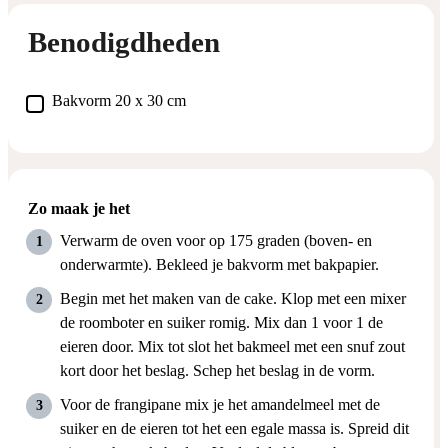
Benodigdheden
▢
Bakvorm 20 x 30 cm
Zo maak je het
Verwarm de oven voor op 175 graden (boven- en
onderwarmte). Bekleed je bakvorm met bakpapier.
Begin met het maken van de cake. Klop met een mixer
de roomboter en suiker romig. Mix dan 1 voor 1 de
eieren door. Mix tot slot het bakmeel met een snuf zout
kort door het beslag. Schep het beslag in de vorm.
Voor de frangipane mix je het amandelmeel met de
suiker en de eieren tot het een egale massa is. Spreid dit