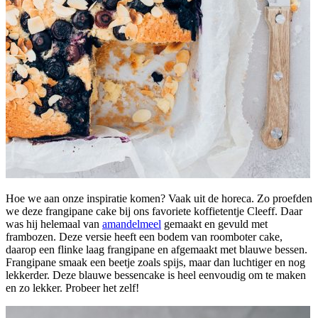
Hoe we aan onze inspiratie komen? Vaak uit de horeca. Zo proefden
we deze frangipane cake bij ons favoriete koffietentje Cleeff. Daar
was hij helemaal van
amandelmeel
gemaakt en gevuld met
frambozen. Deze versie heeft een bodem van roomboter cake,
daarop een flinke laag frangipane en afgemaakt met blauwe bessen.
Frangipane smaak een beetje zoals spijs, maar dan luchtiger en nog
lekkerder. Deze blauwe bessencake is heel eenvoudig om te maken
en zo lekker. Probeer het zelf!