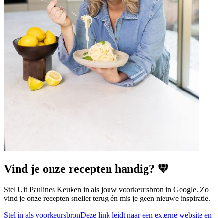
Vind je onze recepten handig? 💛
Stel Uit Paulines Keuken in als jouw voorkeursbron in Google. Zo
vind je onze recepten sneller terug én mis je geen nieuwe inspiratie.
Stel in als voorkeursbron
Deze link leidt naar een externe website en