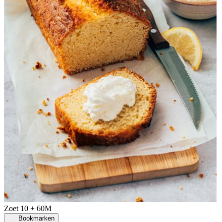
Zoet
10 + 60M
Bookmarken