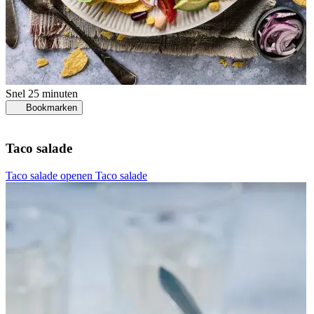
Snel
25 minuten
Bookmarken
Taco salade
Taco salade openen
Taco salade