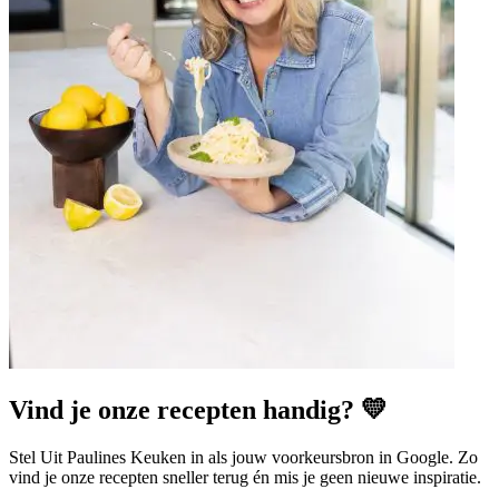
Vind je onze recepten handig? 💛
Stel Uit Paulines Keuken in als jouw voorkeursbron in Google. Zo
vind je onze recepten sneller terug én mis je geen nieuwe inspiratie.