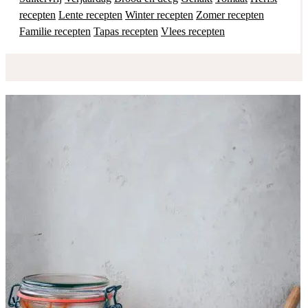
recepten
Lente recepten
Winter recepten
Zomer recepten
Familie recepten
Tapas recepten
Vlees recepten