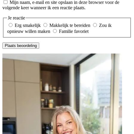
Mijn naam, e-mail en site opslaan in deze browser voor de
volgende keer wanneer ik een reactie plaats.
Je reactie
Erg smakelijk
Makkelijk te bereiden
Zou ik
opnieuw willen maken
Familie favoriet
Plaats beoordeling