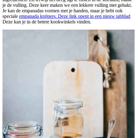
je de vulling. Deze keer maken we een lekkere vulling met gehakt.
Je kan de empanadas vormen met je handen, maar je hebt ook
speciale
empanada knijpers.
Deze link opent in een nieuw tabblad
Deze kan je in de betere kookwinkels vinden.