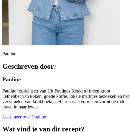
Pauline
Geschreven door:
Pauline
Pauline (oprichtster van Uit Paulines Keuken) is een groot
liefhebber van koken, goede koffie, lokale marktjes bezoeken en het
verzamelen van kookboeken. Haar passie voor eten vormt de rode
draad in haar leven.
Lees meer over Pauline
Wat vind je van dit recept?