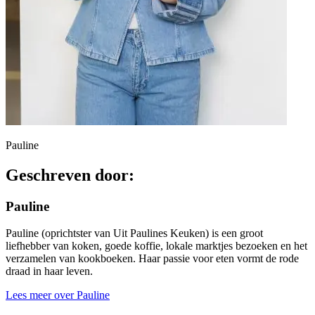
Pauline
Geschreven door:
Pauline
Pauline (oprichtster van Uit Paulines Keuken) is een groot
liefhebber van koken, goede koffie, lokale marktjes bezoeken en het
verzamelen van kookboeken. Haar passie voor eten vormt de rode
draad in haar leven.
Lees meer over Pauline