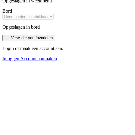
Opgeslagen in weekmenu
Bord
Opgeslagen in bord
Verwijder van favorieten
Login of maak een account aan.
Inloggen
Account aanmaken