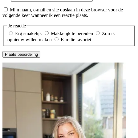
Mijn naam, e-mail en site opslaan in deze browser voor de
volgende keer wanneer ik een reactie plaats.
Je reactie
Erg smakelijk
Makkelijk te bereiden
Zou ik
opnieuw willen maken
Familie favoriet
Plaats beoordeling