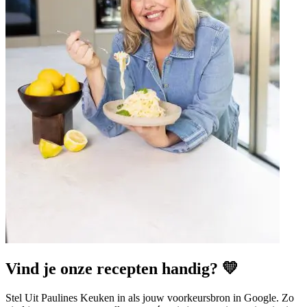
Vind je onze recepten handig? 💛
Stel Uit Paulines Keuken in als jouw voorkeursbron in Google. Zo