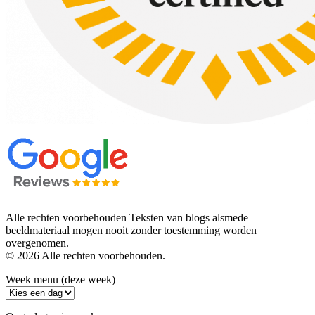
Alle rechten voorbehouden Teksten van blogs alsmede
beeldmateriaal mogen nooit zonder toestemming worden
overgenomen.
© 2026 Alle rechten voorbehouden.
Week menu (deze week)