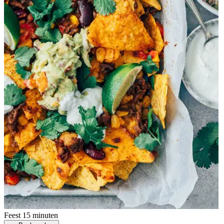
Feest
15 minuten