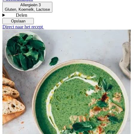
Allergieën
3
Gluten, Koemelk, Lactose
Delen
Opslaan
Direct naar het recept