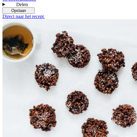
Delen
Opslaan
Direct naar het recept