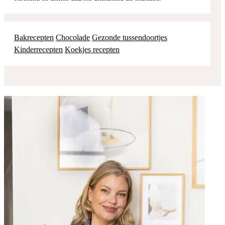
Bakrecepten
Chocolade
Gezonde tussendoortjes
Kinderrecepten
Koekjes recepten