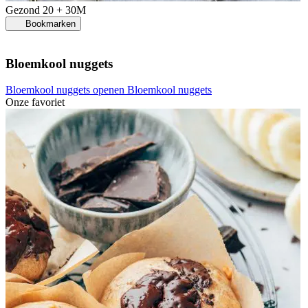
Gezond
20 + 30M
Bookmarken
Bloemkool nuggets
Bloemkool nuggets openen
Bloemkool nuggets
Onze favoriet