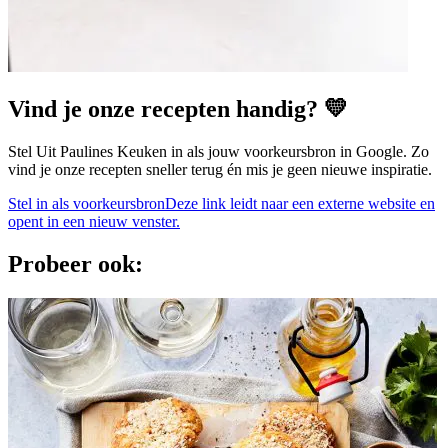
Vind je onze recepten handig? 💛
Stel Uit Paulines Keuken in als jouw voorkeursbron in Google. Zo
vind je onze recepten sneller terug én mis je geen nieuwe inspiratie.
Stel in als voorkeursbron
Deze link leidt naar een externe website en
opent in een nieuw venster.
Probeer ook: