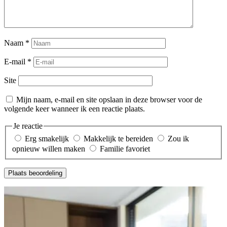
Naam
*
E-mail
*
Site
Mijn naam, e-mail en site opslaan in deze browser voor de
volgende keer wanneer ik een reactie plaats.
Je reactie
Erg smakelijk
Makkelijk te bereiden
Zou ik
opnieuw willen maken
Familie favoriet
Plaats beoordeling