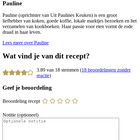
Pauline
Pauline (oprichtster van Uit Paulines Keuken) is een groot
liefhebber van koken, goede koffie, lokale marktjes bezoeken en het
verzamelen van kookboeken. Haar passie voor eten vormt de rode
draad in haar leven.
Lees meer over Pauline
Wat vind je van dit recept?
3.89 van 18 stemmen (
18 beoordelingen zonder
reactie
)
Geef je beoordeling
Beoordeling recept
Notitie (optioneel)