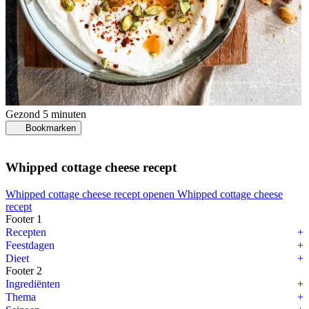
Gezond
5 minuten
Bookmarken
Whipped cottage cheese recept
Whipped cottage cheese recept openen
Whipped cottage cheese
recept
Footer 1
Recepten
Feestdagen
Dieet
Footer 2
Ingrediënten
Thema