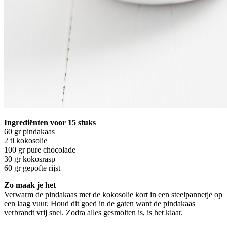
Ingrediënten voor 15 stuks
60 gr pindakaas
2 tl kokosolie
100 gr pure chocolade
30 gr kokosrasp
60 gr gepofte rijst
Zo maak je het
Verwarm de pindakaas met de kokosolie kort in een steelpannetje op
een laag vuur. Houd dit goed in de gaten want de pindakaas
verbrandt vrij snel. Zodra alles gesmolten is, is het klaar.