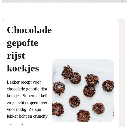
Chocolade
gepofte
rijst
koekjes
Lekker recept voor
chocolade gepofte rijst
koekjes. Supermakkelijk
en je hebt er geen over
voor nodig. Ze zijn
lekker licht en crunchy.