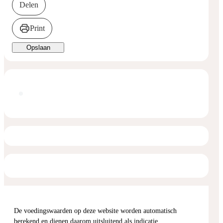
Delen
Print
Opslaan
De voedingswaarden op deze website worden automatisch
berekend en dienen daarom uitsluitend als indicatie.