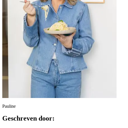
Pauline
Geschreven door: