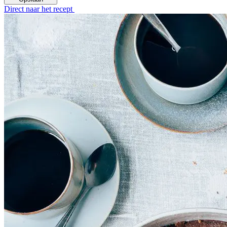
Direct naar het recept