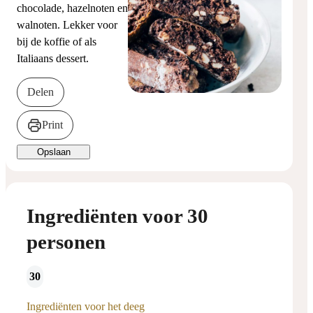
chocolade, hazelnoten en
walnoten. Lekker voor
bij de koffie of als
Italiaans dessert.
Delen
Print
Opslaan
Ingrediënten voor 30
personen
30
Ingrediënten voor het deeg