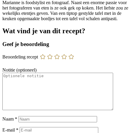
Marianne is foodstylist en fotograaf. Naast een enorme passie voor
het fotograferen van eten is ze ook gek op koken. Het liefste zou ze
wekelijks etentjes geven. Van een tiptop gestylde tafel met in de
keuken opgemaakte bordjes tot een tafel vol schalen antipasti.
Wat vind je van dit recept?
Geef je beoordeling
Beoordeling recept
Notitie (optioneel)
Naam
*
E-mail
*