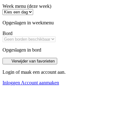
Week menu (deze week)
Opgeslagen in weekmenu
Bord
Opgeslagen in bord
Verwijder van favorieten
Login of maak een account aan.
Inloggen
Account aanmaken