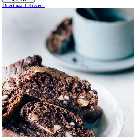
Direct naar het recept