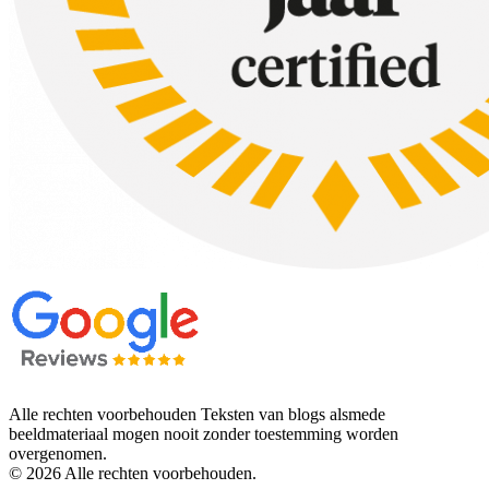
Alle rechten voorbehouden Teksten van blogs alsmede
beeldmateriaal mogen nooit zonder toestemming worden
overgenomen.
© 2026 Alle rechten voorbehouden.