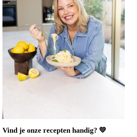
Vind je onze recepten handig? 💛