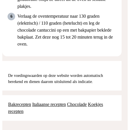
plakjes.
Verlaag de oventemperatuur naar 130 graden
(elektrisch) / 110 graden (hetelucht) en leg de
chocolade cantuccini op een met bakpapier beklede
bakplaat. Zet deze nog 15 tot 20 minuten terug in de
oven.
De voedingswaarden op deze website worden automatisch
berekend en dienen daarom uitsluitend als indicatie.
Bakrecepten
Italiaanse recepten
Chocolade
Koekjes
recepten