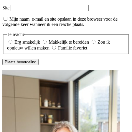
Site
Mijn naam, e-mail en site opslaan in deze browser voor de
volgende keer wanneer ik een reactie plaats.
Je reactie
Erg smakelijk
Makkelijk te bereiden
Zou ik
opnieuw willen maken
Familie favoriet
Plaats beoordeling