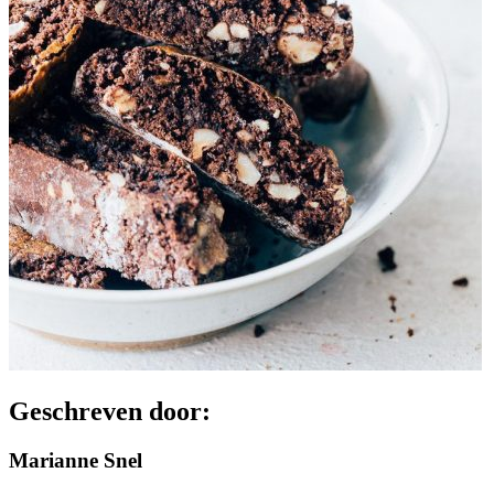
Geschreven door:
Marianne Snel