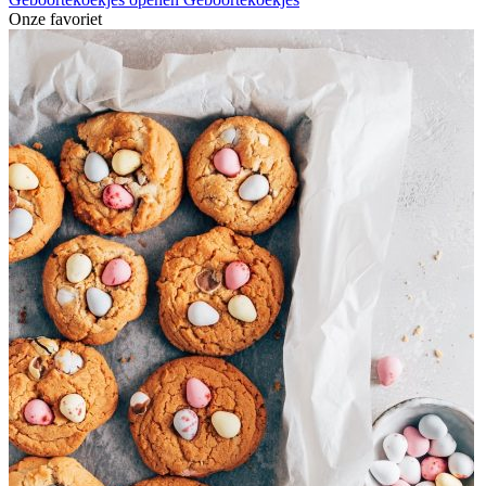
Onze favoriet