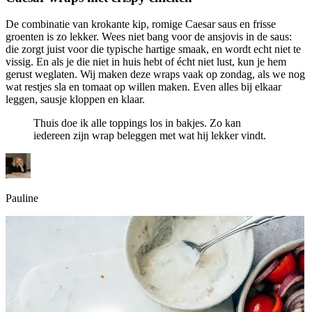
De combinatie van krokante kip, romige Caesar saus en frisse
groenten is zo lekker. Wees niet bang voor de ansjovis in de saus:
die zorgt juist voor die typische hartige smaak, en wordt echt niet te
vissig. En als je die niet in huis hebt of écht niet lust, kun je hem
gerust weglaten. Wij maken deze wraps vaak op zondag, als we nog
wat restjes sla en tomaat op willen maken. Even alles bij elkaar
leggen, sausje kloppen en klaar.
Thuis doe ik alle toppings los in bakjes. Zo kan
iedereen zijn wrap beleggen met wat hij lekker vindt.
Pauline