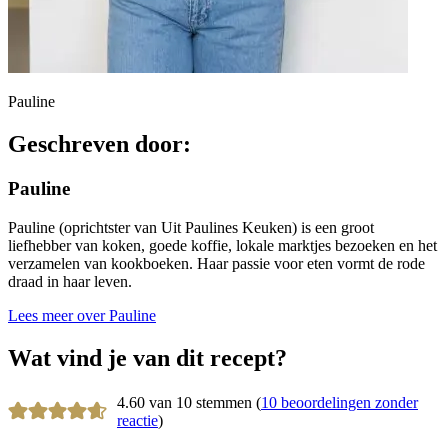
Pauline
Geschreven door:
Pauline
Pauline (oprichtster van Uit Paulines Keuken) is een groot
liefhebber van koken, goede koffie, lokale marktjes bezoeken en het
verzamelen van kookboeken. Haar passie voor eten vormt de rode
draad in haar leven.
Lees meer over Pauline
Wat vind je van dit recept?
4.60 van 10 stemmen (
10 beoordelingen zonder
reactie
)