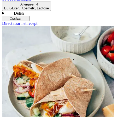
Allergieën
4
Ei, Gluten, Koemelk, Lactose
Delen
Opslaan
Direct naar het recept