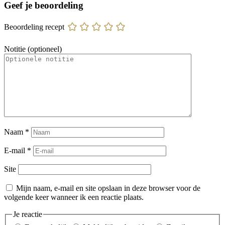
Geef je beoordeling
Beoordeling recept
Notitie (optioneel)
Naam
*
E-mail
*
Site
Mijn naam, e-mail en site opslaan in deze browser voor de
volgende keer wanneer ik een reactie plaats.
Je reactie