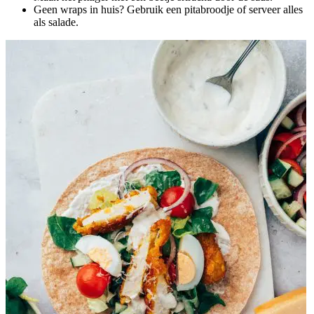
Geen wraps in huis? Gebruik een pitabroodje of serveer alles
als salade.