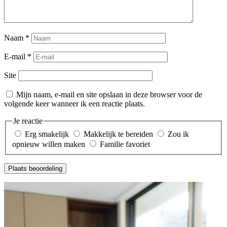
Naam
*
E-mail
*
Site
Mijn naam, e-mail en site opslaan in deze browser voor de
volgende keer wanneer ik een reactie plaats.
Je reactie
Erg smakelijk
Makkelijk te bereiden
Zou ik
opnieuw willen maken
Familie favoriet
Plaats beoordeling