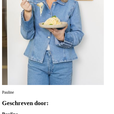
Pauline
Geschreven door: