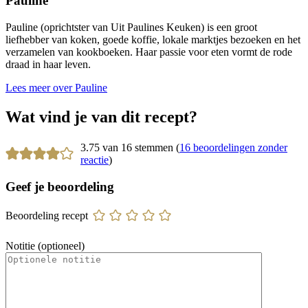
Pauline
Pauline (oprichtster van Uit Paulines Keuken) is een groot
liefhebber van koken, goede koffie, lokale marktjes bezoeken en het
verzamelen van kookboeken. Haar passie voor eten vormt de rode
draad in haar leven.
Lees meer over Pauline
Wat vind je van dit recept?
3.75 van 16 stemmen (
16 beoordelingen zonder
reactie
)
Geef je beoordeling
Beoordeling recept
Notitie (optioneel)