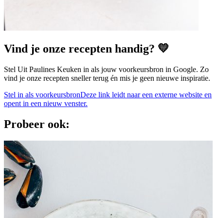
Vind je onze recepten handig? 💛
Stel Uit Paulines Keuken in als jouw voorkeursbron in Google. Zo
vind je onze recepten sneller terug én mis je geen nieuwe inspiratie.
Stel in als voorkeursbron
Deze link leidt naar een externe website en
opent in een nieuw venster.
Probeer ook: