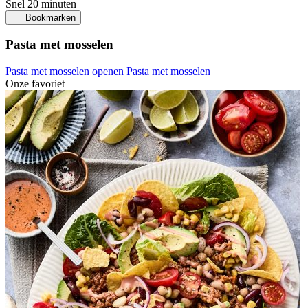
Snel
20 minuten
Bookmarken
Pasta met mosselen
Pasta met mosselen openen
Pasta met mosselen
Onze favoriet