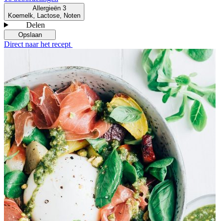
Allergieën
3
Koemelk, Lactose, Noten
Delen
Opslaan
Direct naar het recept