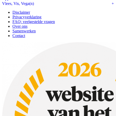
Vlees, Vis, Vega(n)
Disclaimer
Privacyverklaring
FAQ: veelgestelde vragen
Over ons
Samenwerken
Contact