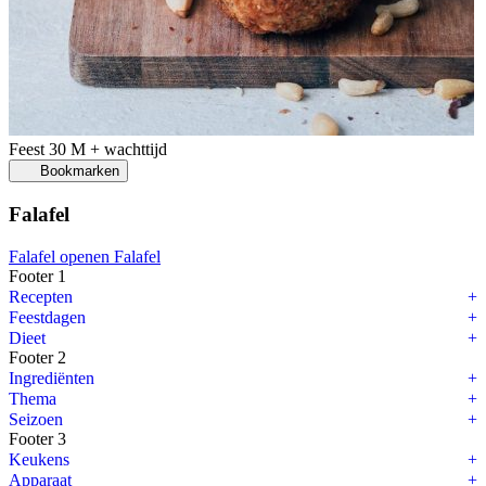
Feest
30 M + wachttijd
Bookmarken
Falafel
Falafel openen
Falafel
Footer 1
Recepten
Feestdagen
Dieet
Footer 2
Ingrediënten
Thema
Seizoen
Footer 3
Keukens
Apparaat