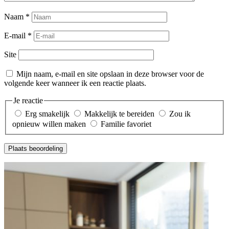
Naam
*
E-mail
*
Site
Mijn naam, e-mail en site opslaan in deze browser voor de
volgende keer wanneer ik een reactie plaats.
Je reactie
Erg smakelijk
Makkelijk te bereiden
Zou ik
opnieuw willen maken
Familie favoriet
Plaats beoordeling