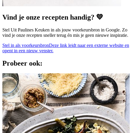
Vind je onze recepten handig? 💛
Stel Uit Paulines Keuken in als jouw voorkeursbron in Google. Zo
vind je onze recepten sneller terug én mis je geen nieuwe inspiratie.
Stel in als voorkeursbron
Deze link leidt naar een externe website en
opent in een nieuw venster.
Probeer ook: