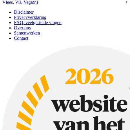
Vlees, Vis, Vega(n)
Disclaimer
Privacyverklaring
FAQ: veelgestelde vragen
Over ons
Samenwerken
Contact