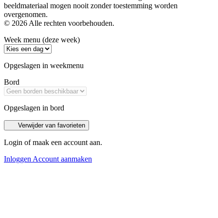
beeldmateriaal mogen nooit zonder toestemming worden
overgenomen.
© 2026 Alle rechten voorbehouden.
Week menu (deze week)
Opgeslagen in weekmenu
Bord
Opgeslagen in bord
Verwijder van favorieten
Login of maak een account aan.
Inloggen
Account aanmaken