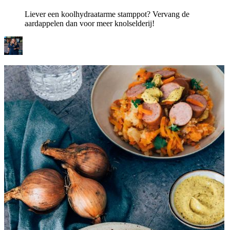
Liever een koolhydraatarme stamppot? Vervang de
aardappelen dan voor meer knolselderij!