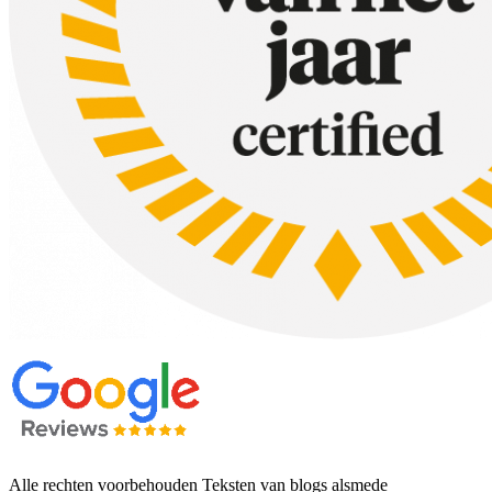
Alle rechten voorbehouden Teksten van blogs alsmede