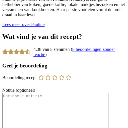
liefhebber van koken, goede koffie, lokale marktjes bezoeken en het
verzamelen van kookboeken. Haar passie voor eten vormt de rode
draad in haar leven.
Lees meer over Pauline
Wat vind je van dit recept?
4.38 van 8 stemmen (
8 beoordelingen zonder
reactie
)
Geef je beoordeling
Beoordeling recept
Notitie (optioneel)