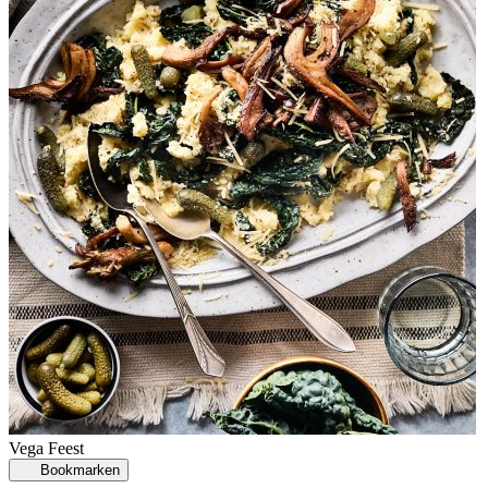
Vega
Feest
Bookmarken