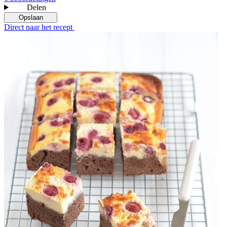
Delen
Opslaan
Direct naar het recept