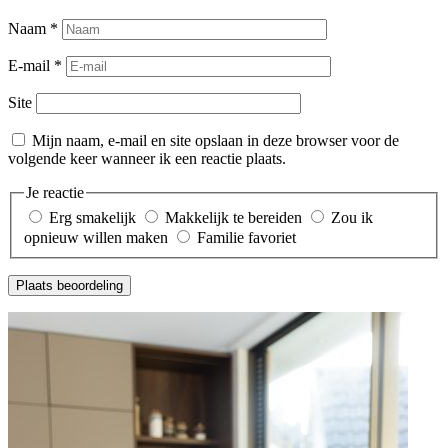
Naam
*
E-mail
*
Site
Mijn naam, e-mail en site opslaan in deze browser voor de
volgende keer wanneer ik een reactie plaats.
Je reactie
Erg smakelijk
Makkelijk te bereiden
Zou ik
opnieuw willen maken
Familie favoriet
Plaats beoordeling