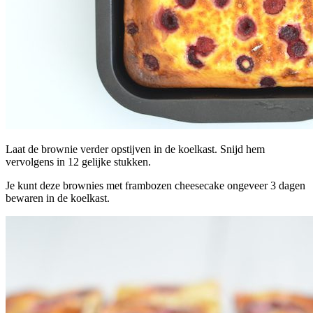
Laat de brownie verder opstijven in de koelkast. Snijd hem
vervolgens in 12 gelijke stukken.
Je kunt deze brownies met frambozen cheesecake ongeveer 3 dagen
bewaren in de koelkast.