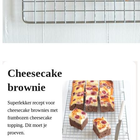
Cheesecake
brownie
Superlekker recept voor
cheesecake brownies met
frambozen cheesecake
topping. Dit moet je
proeven.