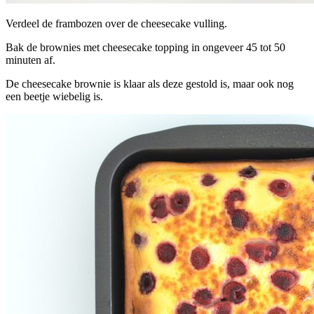
Verdeel de frambozen over de cheesecake vulling.
Bak de brownies met cheesecake topping in ongeveer 45 tot 50
minuten af.
De cheesecake brownie is klaar als deze gestold is, maar ook nog
een beetje wiebelig is.