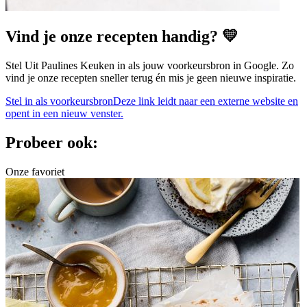
Vind je onze recepten handig? 💛
Stel Uit Paulines Keuken in als jouw voorkeursbron in Google. Zo
vind je onze recepten sneller terug én mis je geen nieuwe inspiratie.
Stel in als voorkeursbron
Deze link leidt naar een externe website en
opent in een nieuw venster.
Probeer ook:
Onze favoriet