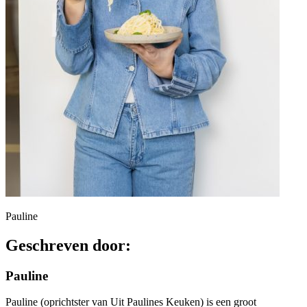
Pauline
Geschreven door:
Pauline
Pauline (oprichtster van Uit Paulines Keuken) is een groot