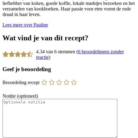
liefhebber van koken, goede koffie, lokale marktjes bezoeken en het
verzamelen van kookboeken. Haar passie voor eten vormt de rode
draad in haar leven.
Lees meer over Pauline
Wat vind je van dit recept?
4.34 van 6 stemmen (
6 beoordelingen zonder
reactie
)
Geef je beoordeling
Beoordeling recept
Notitie (optioneel)