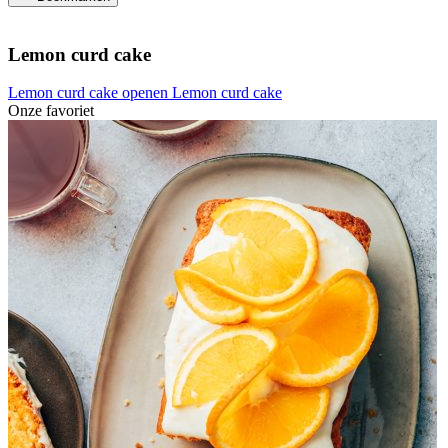
Lemon curd cake
Lemon curd cake openen
Lemon curd cake
Onze favoriet