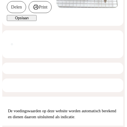
Delen
Print
Opslaan
De voedingswaarden op deze website worden automatisch berekend
en dienen daarom uitsluitend als indicatie.