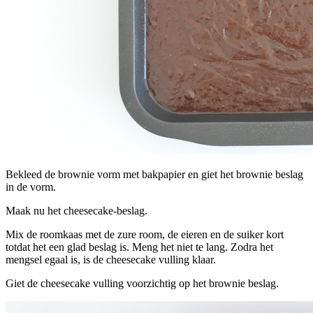
Bekleed de brownie vorm met bakpapier en giet het brownie beslag
in de vorm.
Maak nu het cheesecake-beslag.
Mix de roomkaas met de zure room, de eieren en de suiker kort
totdat het een glad beslag is. Meng het niet te lang. Zodra het
mengsel egaal is, is de cheesecake vulling klaar.
Giet de cheesecake vulling voorzichtig op het brownie beslag.