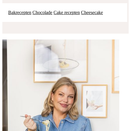
Bakrecepten
Chocolade
Cake recepten
Cheesecake