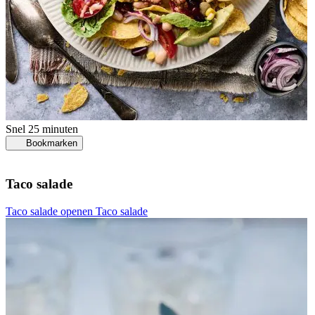
Snel
25 minuten
Bookmarken
Taco salade
Taco salade openen
Taco salade