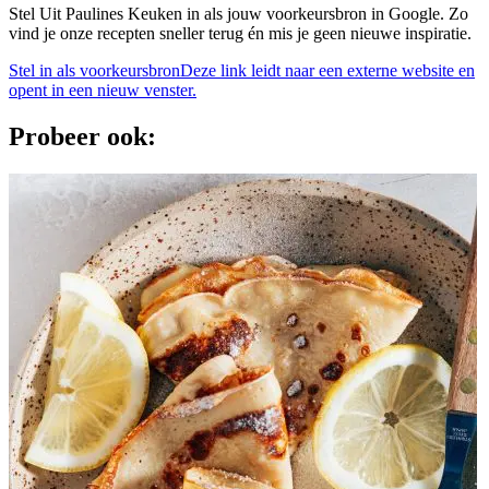
Stel Uit Paulines Keuken in als jouw voorkeursbron in Google. Zo
vind je onze recepten sneller terug én mis je geen nieuwe inspiratie.
Stel in als voorkeursbron
Deze link leidt naar een externe website en
opent in een nieuw venster.
Probeer ook: