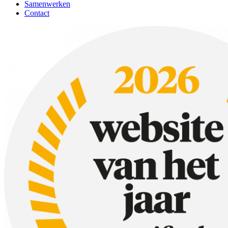
Samenwerken
Contact