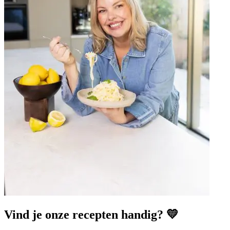
Vind je onze recepten handig? 💛