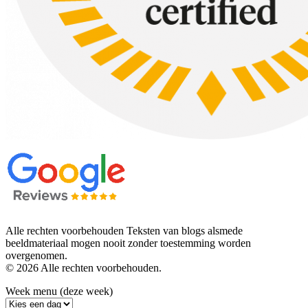
Alle rechten voorbehouden Teksten van blogs alsmede
beeldmateriaal mogen nooit zonder toestemming worden
overgenomen.
© 2026 Alle rechten voorbehouden.
Week menu (deze week)