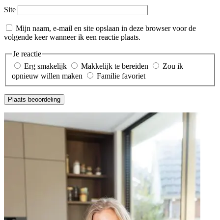
Site
Mijn naam, e-mail en site opslaan in deze browser voor de
volgende keer wanneer ik een reactie plaats.
Je reactie
Erg smakelijk
Makkelijk te bereiden
Zou ik
opnieuw willen maken
Familie favoriet
Plaats beoordeling