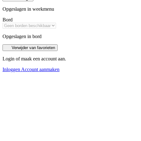
Opgeslagen in weekmenu
Bord
Opgeslagen in bord
Verwijder van favorieten
Login of maak een account aan.
Inloggen
Account aanmaken