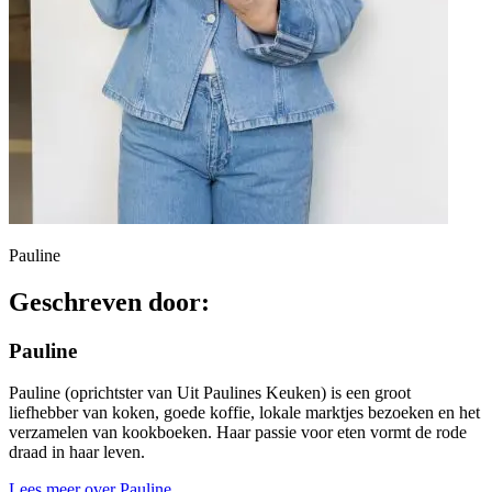
Pauline
Geschreven door:
Pauline
Pauline (oprichtster van Uit Paulines Keuken) is een groot
liefhebber van koken, goede koffie, lokale marktjes bezoeken en het
verzamelen van kookboeken. Haar passie voor eten vormt de rode
draad in haar leven.
Lees meer over Pauline