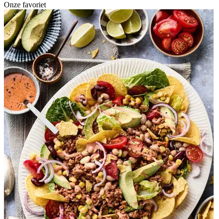
Onze favoriet