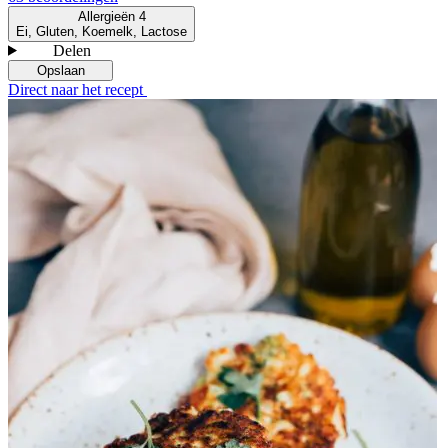
Allergieën
4
Ei, Gluten, Koemelk, Lactose
Delen
Opslaan
Direct naar het recept