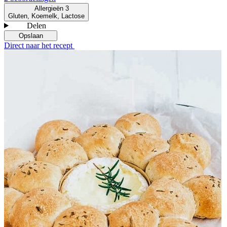
Allergieën
3
Gluten, Koemelk, Lactose
Delen
Opslaan
Direct naar het recept