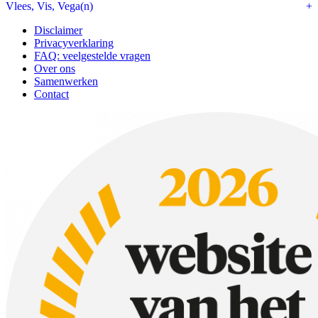
Vlees, Vis, Vega(n)
Disclaimer
Privacyverklaring
FAQ: veelgestelde vragen
Over ons
Samenwerken
Contact