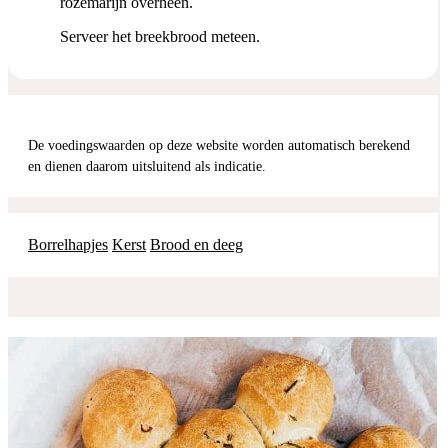
rozemarijn overheen.
Serveer het breekbrood meteen.
De voedingswaarden op deze website worden automatisch berekend
en dienen daarom uitsluitend als indicatie.
Borrelhapjes
Kerst
Brood en deeg