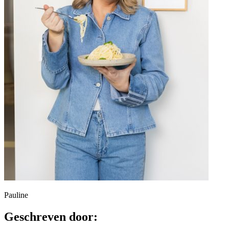
Pauline
Geschreven door: