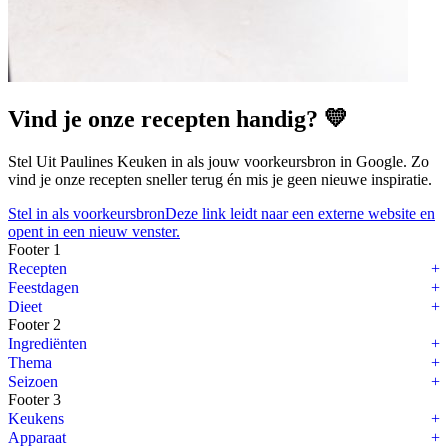
Vind je onze recepten handig? 💛
Stel Uit Paulines Keuken in als jouw voorkeursbron in Google. Zo
vind je onze recepten sneller terug én mis je geen nieuwe inspiratie.
Stel in als voorkeursbron
Deze link leidt naar een externe website en
opent in een nieuw venster.
Footer 1
Recepten
Feestdagen
Dieet
Footer 2
Ingrediënten
Thema
Seizoen
Footer 3
Keukens
Apparaat