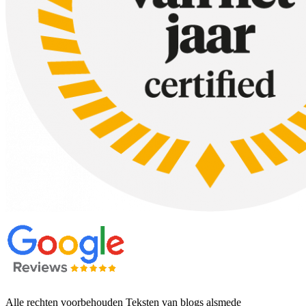
Alle rechten voorbehouden Teksten van blogs alsmede