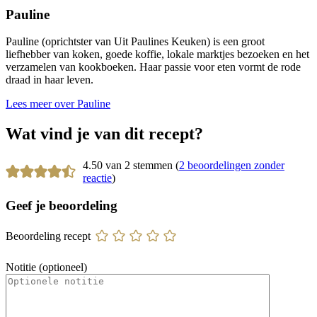
Pauline
Pauline (oprichtster van Uit Paulines Keuken) is een groot
liefhebber van koken, goede koffie, lokale marktjes bezoeken en het
verzamelen van kookboeken. Haar passie voor eten vormt de rode
draad in haar leven.
Lees meer over Pauline
Wat vind je van dit recept?
4.50 van 2 stemmen (
2 beoordelingen zonder
reactie
)
Geef je beoordeling
Beoordeling recept
Notitie (optioneel)