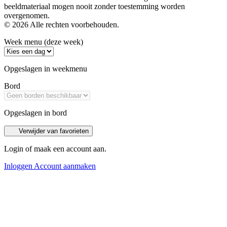
beeldmateriaal mogen nooit zonder toestemming worden
overgenomen.
© 2026 Alle rechten voorbehouden.
Week menu (deze week)
Opgeslagen in weekmenu
Bord
Opgeslagen in bord
Verwijder van favorieten
Login of maak een account aan.
Inloggen
Account aanmaken