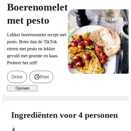
Boerenomelet
met pesto
Lekker boerenomelet recept met
pesto. Beter dan de TikTok
eieren met pesto en lekker
gevuld met groente en kaas.
Probeer het zelf!
Delen
Print
Opslaan
Ingrediënten voor 4 personen
4