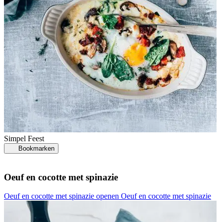
Simpel
Feest
Bookmarken
Oeuf en cocotte met spinazie
Oeuf en cocotte met spinazie openen
Oeuf en cocotte met spinazie