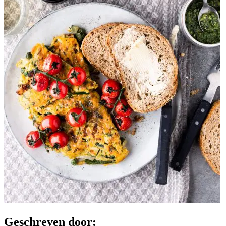
Geschreven door: