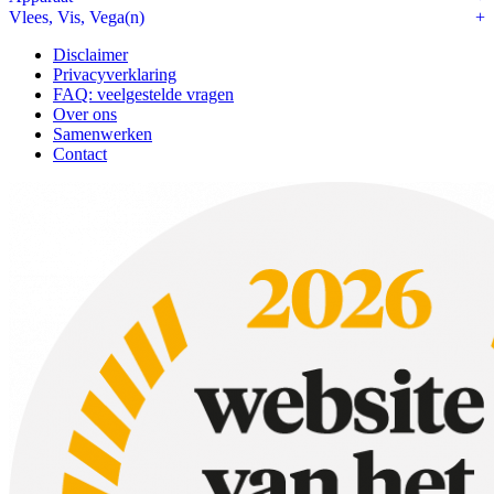
Vlees, Vis, Vega(n)
Disclaimer
Privacyverklaring
FAQ: veelgestelde vragen
Over ons
Samenwerken
Contact