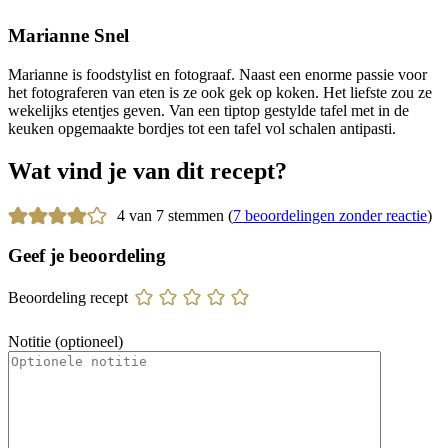
Marianne Snel
Marianne is foodstylist en fotograaf. Naast een enorme passie voor
het fotograferen van eten is ze ook gek op koken. Het liefste zou ze
wekelijks etentjes geven. Van een tiptop gestylde tafel met in de
keuken opgemaakte bordjes tot een tafel vol schalen antipasti.
Wat vind je van dit recept?
4 van 7 stemmen (
7 beoordelingen zonder reactie
)
Geef je beoordeling
Beoordeling recept
Notitie (optioneel)