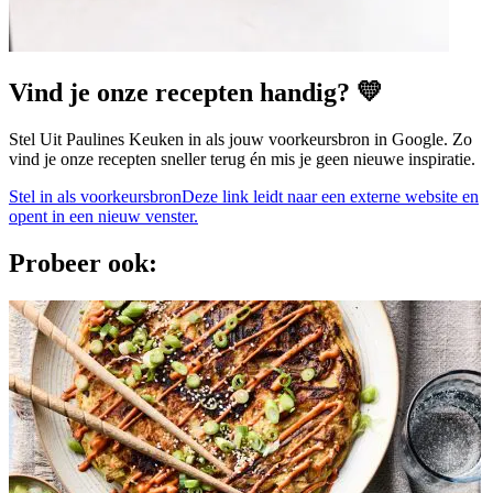
Vind je onze recepten handig? 💛
Stel Uit Paulines Keuken in als jouw voorkeursbron in Google. Zo
vind je onze recepten sneller terug én mis je geen nieuwe inspiratie.
Stel in als voorkeursbron
Deze link leidt naar een externe website en
opent in een nieuw venster.
Probeer ook: