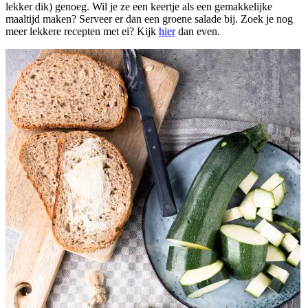
lekker dik) genoeg. Wil je ze een keertje als een gemakkelijke
maaltijd maken? Serveer er dan een groene salade bij. Zoek je nog
meer lekkere recepten met ei? Kijk
hier
dan even.