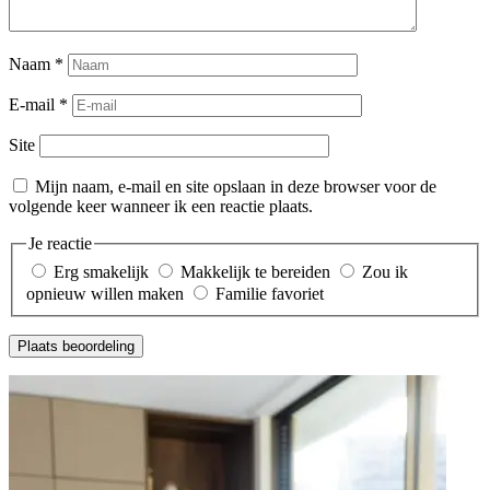
Naam
*
E-mail
*
Site
Mijn naam, e-mail en site opslaan in deze browser voor de
volgende keer wanneer ik een reactie plaats.
Je reactie
Erg smakelijk
Makkelijk te bereiden
Zou ik
opnieuw willen maken
Familie favoriet
Plaats beoordeling