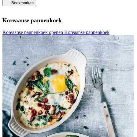
Bookmarken
Koreaanse pannenkoek
Koreaanse pannenkoek openen
Koreaanse pannenkoek