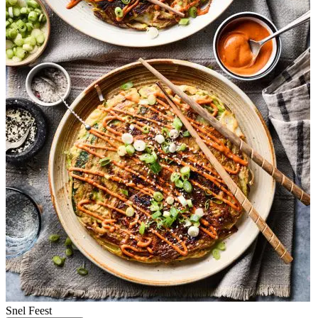
Snel
Feest