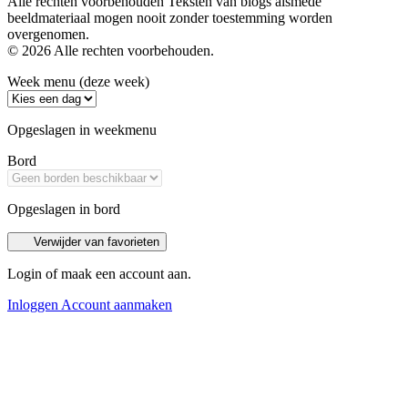
Alle rechten voorbehouden Teksten van blogs alsmede
beeldmateriaal mogen nooit zonder toestemming worden
overgenomen.
© 2026 Alle rechten voorbehouden.
Week menu (deze week)
Opgeslagen in weekmenu
Bord
Opgeslagen in bord
Verwijder van favorieten
Login of maak een account aan.
Inloggen
Account aanmaken