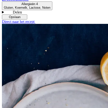
Allergieën
4
Gluten, Koemelk, Lactose, Noten
Delen
Opslaan
Direct naar het recept