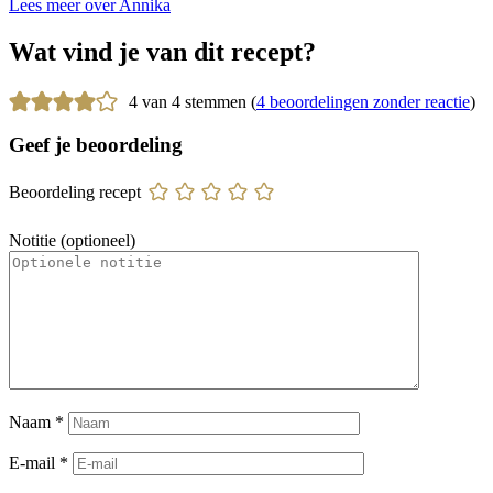
Lees meer over Annika
Wat vind je van dit recept?
4 van 4 stemmen (
4 beoordelingen zonder reactie
)
Geef je beoordeling
Beoordeling recept
Notitie (optioneel)
Naam
*
E-mail
*