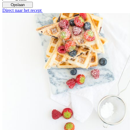
Opslaan
Direct naar het recept