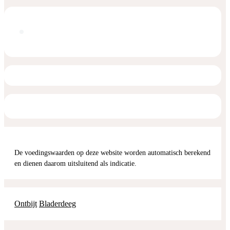
De voedingswaarden op deze website worden automatisch berekend
en dienen daarom uitsluitend als indicatie.
Ontbijt
Bladerdeeg