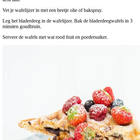
Vet je wafelijzer in met een beetje olie of bakspray.
Leg het bladerdeeg in de wafelijzer. Bak de bladerdeegwafels in 3
minuten goudbruin.
Serveer de wafels met wat rood fruit en poedersuiker.