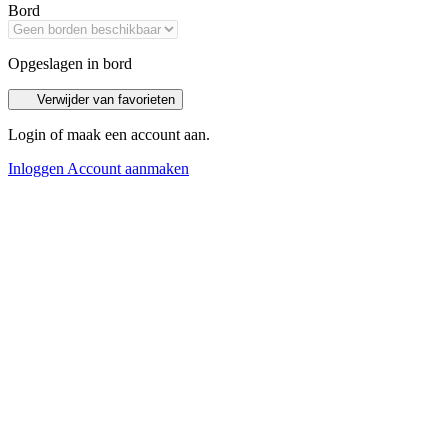
Bord
Opgeslagen in bord
Verwijder van favorieten
Login of maak een account aan.
Inloggen
Account aanmaken