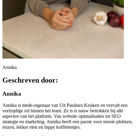
Annika
Geschreven door:
Annika
Annika is mede-eigenaar van Uit Paulines Keuken en vervult een
veelzijdige rol binnen het team. Ze is is nauw betrokken bij alle
aspecten van het platform. Van website optimalisaties tot SEO
strategie en marketing. Annika heeft een passie voor mooie plekken,
reizen, lekker eten en hippe koffietentjes.