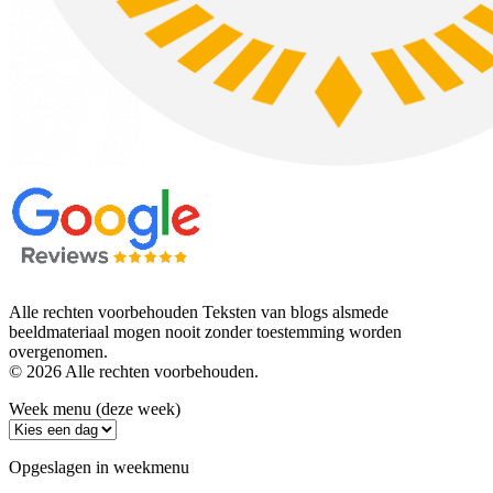
Alle rechten voorbehouden Teksten van blogs alsmede
beeldmateriaal mogen nooit zonder toestemming worden
overgenomen.
© 2026 Alle rechten voorbehouden.
Week menu (deze week)
Opgeslagen in weekmenu