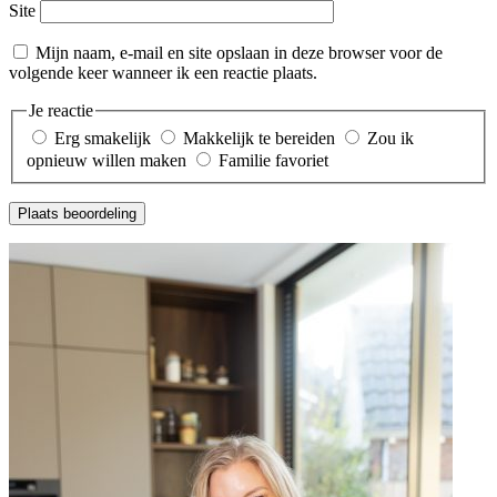
Site
Mijn naam, e-mail en site opslaan in deze browser voor de
volgende keer wanneer ik een reactie plaats.
Je reactie
Erg smakelijk
Makkelijk te bereiden
Zou ik
opnieuw willen maken
Familie favoriet
Plaats beoordeling