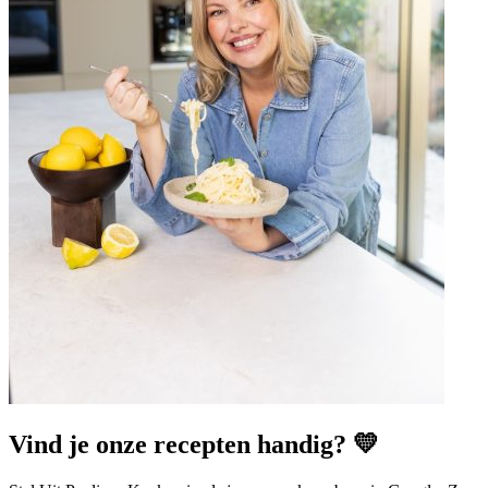
Vind je onze recepten handig? 💛