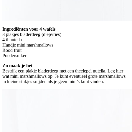
Ingrediënten voor 4 wafels
8 plakjes bladerdeeg (diepvries)
4 tl nutella
Handje mini marshmallows
Rood fruit
Poedersuiker
Zo maak je het
Bestrijk een plakje bladerdeeg met een theelepel nutella. Leg hier
wat mini marshmallows op. Je kunt eventueel grote marshmallows
in kleine stukjes snijden als je geen mini’s kunt vinden.