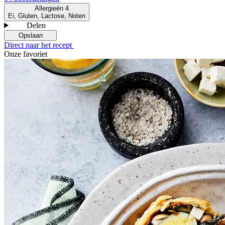
Allergieën
4
Ei, Gluten, Lactose, Noten
Delen
Opslaan
Direct naar het recept
Onze favoriet