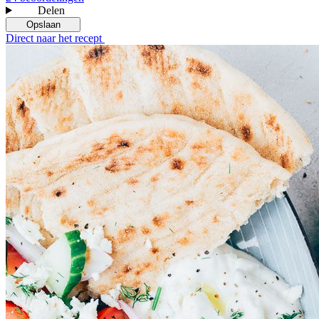
Delen
Opslaan
Direct naar het recept