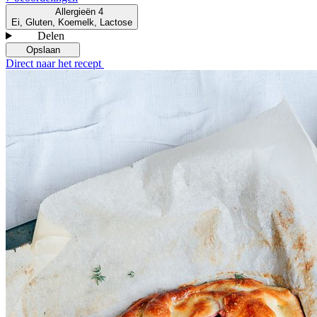
Allergieën
4
Ei, Gluten, Koemelk, Lactose
Delen
Opslaan
Direct naar het recept