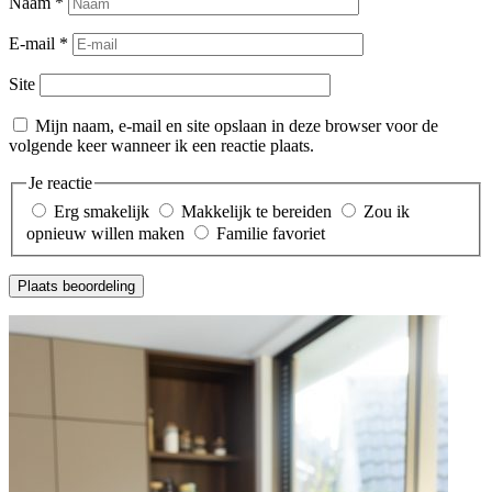
Naam
*
E-mail
*
Site
Mijn naam, e-mail en site opslaan in deze browser voor de
volgende keer wanneer ik een reactie plaats.
Je reactie
Erg smakelijk
Makkelijk te bereiden
Zou ik
opnieuw willen maken
Familie favoriet
Plaats beoordeling