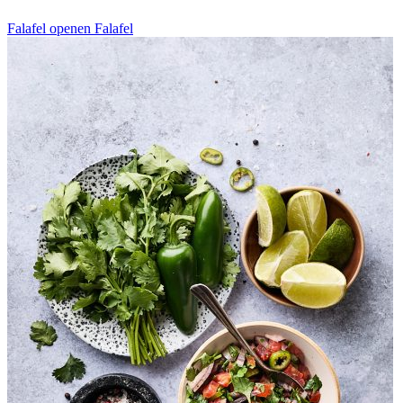
Falafel openen
Falafel