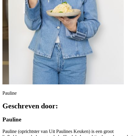
Pauline
Geschreven door:
Pauline
Pauline (oprichtster van Uit Paulines Keuken) is een groot