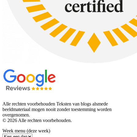
Alle rechten voorbehouden Teksten van blogs alsmede
beeldmateriaal mogen nooit zonder toestemming worden
overgenomen.
© 2026 Alle rechten voorbehouden.
Week menu (deze week)