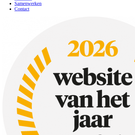
Samenwerken
Contact