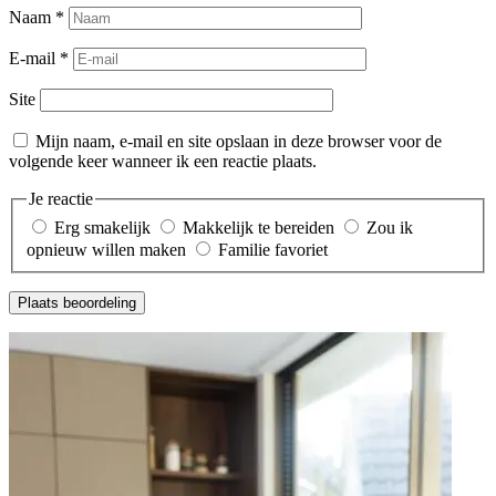
Naam
*
E-mail
*
Site
Mijn naam, e-mail en site opslaan in deze browser voor de
volgende keer wanneer ik een reactie plaats.
Je reactie
Erg smakelijk
Makkelijk te bereiden
Zou ik
opnieuw willen maken
Familie favoriet
Plaats beoordeling