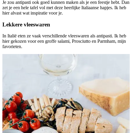
Je zou antipasti ook goed kunnen maken als je een feestje hebt. Dan
zet je een hele tafel vol met deze heerlijke Italiaanse hapjes. Ik heb
hier alvast wat inspiratie voor je.
Lekkere vleeswaren
In Italië eten ze vaak verschillende vleeswaren als antipasti. Ik heb
hier gekozen voor een groffe salami, Prosciutto en Parmham, mijn
favorieten.