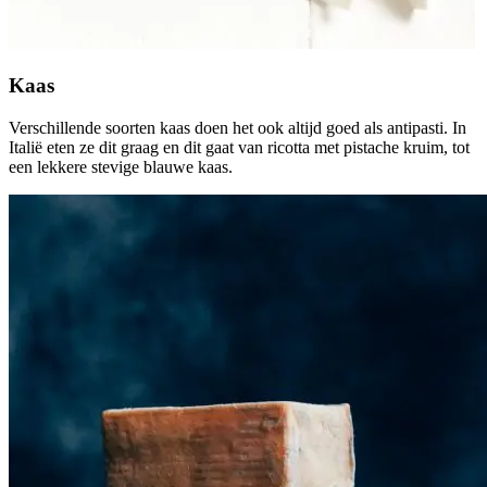
Kaas
Verschillende soorten kaas doen het ook altijd goed als antipasti. In
Italië eten ze dit graag en dit gaat van ricotta met pistache kruim, tot
een lekkere stevige blauwe kaas.