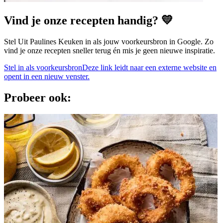
Vind je onze recepten handig? 💛
Stel Uit Paulines Keuken in als jouw voorkeursbron in Google. Zo
vind je onze recepten sneller terug én mis je geen nieuwe inspiratie.
Stel in als voorkeursbron
Deze link leidt naar een externe website en
opent in een nieuw venster.
Probeer ook: