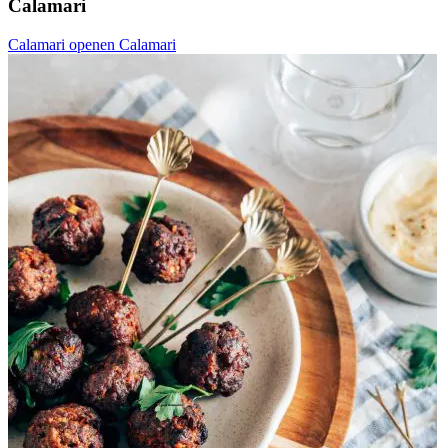
Calamari
Calamari openen
Calamari