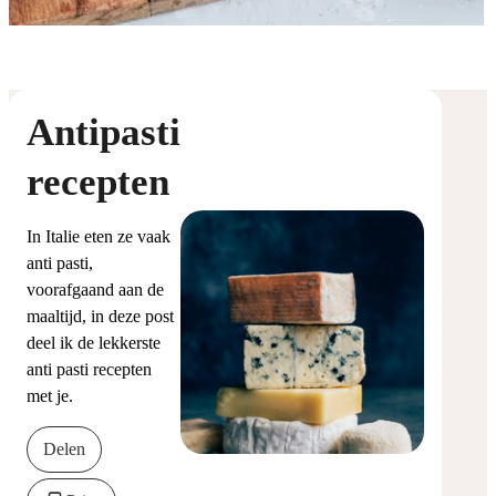
Antipasti
recepten
In Italie eten ze vaak
anti pasti,
voorafgaand aan de
maaltijd, in deze post
deel ik de lekkerste
anti pasti recepten
met je.
Delen