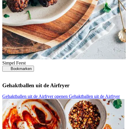
Simpel
Feest
Bookmarken
Gehaktballen uit de Airfryer
Gehaktballen uit de Airfryer openen
Gehaktballen uit de Airfryer