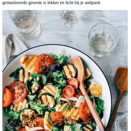
gemarineerde groente is lekker en licht bij je antipasti.