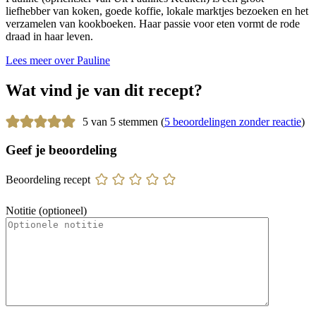
liefhebber van koken, goede koffie, lokale marktjes bezoeken en het
verzamelen van kookboeken. Haar passie voor eten vormt de rode
draad in haar leven.
Lees meer over Pauline
Wat vind je van dit recept?
5 van 5 stemmen (
5 beoordelingen zonder reactie
)
Geef je beoordeling
Beoordeling recept
Notitie (optioneel)