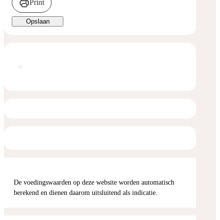
Print
Opslaan
De voedingswaarden op deze website worden automatisch
berekend en dienen daarom uitsluitend als indicatie.