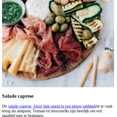
Salade caprese
De
salade caprese
Deze link opent in een nieuw tabblad
zie je vaak
terug als antipasti. Tomaat en mozzarella zijn heerlijk om een
maaltijd mee te beginnen.