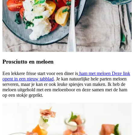
Prosciutto en meloen
Een lekkere frisse start voor een diner is
ham met meloen
Deze link
opent in een nieuw tabblad
. Je kan natuurlijke hele parten meloen
serveren, maar je kan er ook leuke spiesjes van maken. Ik heb de
meloen uitgehold met een meloenboor en deze samen met de ham
op een stokje geprikt.