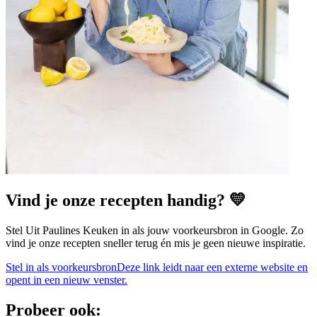
Vind je onze recepten handig? 💛
Stel Uit Paulines Keuken in als jouw voorkeursbron in Google. Zo
vind je onze recepten sneller terug én mis je geen nieuwe inspiratie.
Stel in als voorkeursbron
Deze link leidt naar een externe website en
opent in een nieuw venster.
Probeer ook: