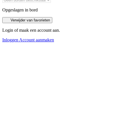
Opgeslagen in bord
Verwijder van favorieten
Login of maak een account aan.
Inloggen
Account aanmaken