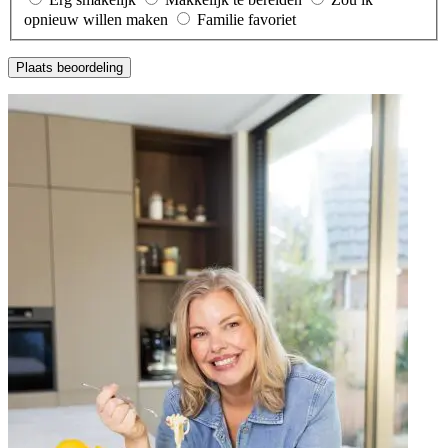
opnieuw willen maken
Familie favoriet
Plaats beoordeling