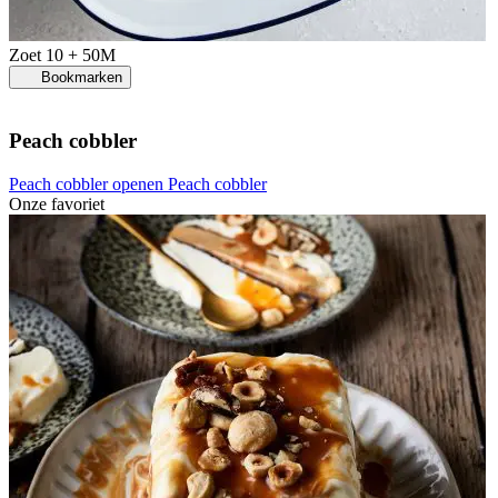
Zoet
10 + 50M
Bookmarken
Peach cobbler
Peach cobbler openen
Peach cobbler
Onze favoriet