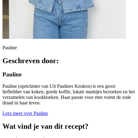
Pauline
Geschreven door:
Pauline
Pauline (oprichtster van Uit Paulines Keuken) is een groot
liefhebber van koken, goede koffie, lokale marktjes bezoeken en het
verzamelen van kookboeken. Haar passie voor eten vormt de rode
draad in haar leven.
Lees meer over Pauline
Wat vind je van dit recept?