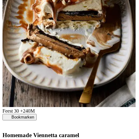
Feest
30 +240M
Bookmarken
Homemade Viennetta caramel