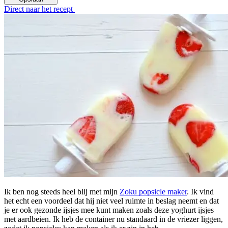
Direct naar het recept
Ik ben nog steeds heel blij met mijn
Zoku popsicle maker
. Ik vind
het echt een voordeel dat hij niet veel ruimte in beslag neemt en dat
je er ook gezonde ijsjes mee kunt maken zoals deze yoghurt ijsjes
met aardbeien. Ik heb de container nu standaard in de vriezer liggen,