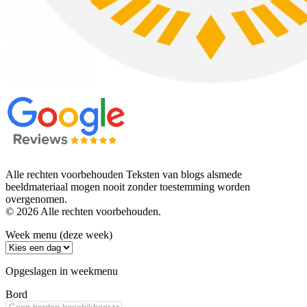
Alle rechten voorbehouden Teksten van blogs alsmede
beeldmateriaal mogen nooit zonder toestemming worden
overgenomen.
© 2026 Alle rechten voorbehouden.
Week menu (deze week)
Opgeslagen in weekmenu
Bord