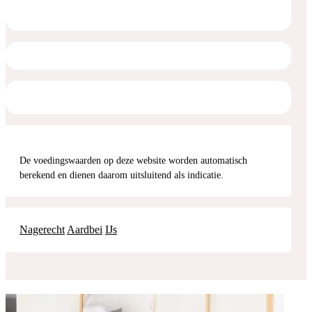
De voedingswaarden op deze website worden automatisch
berekend en dienen daarom uitsluitend als indicatie.
Nagerecht
Aardbei
IJs