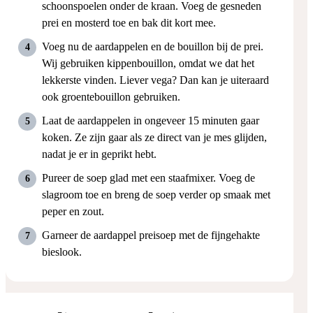
schoonspoelen onder de kraan. Voeg de gesneden
prei en mosterd toe en bak dit kort mee.
Voeg nu de aardappelen en de bouillon bij de prei.
Wij gebruiken kippenbouillon, omdat we dat het
lekkerste vinden. Liever vega? Dan kan je uiteraard
ook groentebouillon gebruiken.
Laat de aardappelen in ongeveer 15 minuten gaar
koken. Ze zijn gaar als ze direct van je mes glijden,
nadat je er in geprikt hebt.
Pureer de soep glad met een staafmixer. Voeg de
slagroom toe en breng de soep verder op smaak met
peper en zout.
Garneer de aardappel preisoep met de fijngehakte
bieslook.