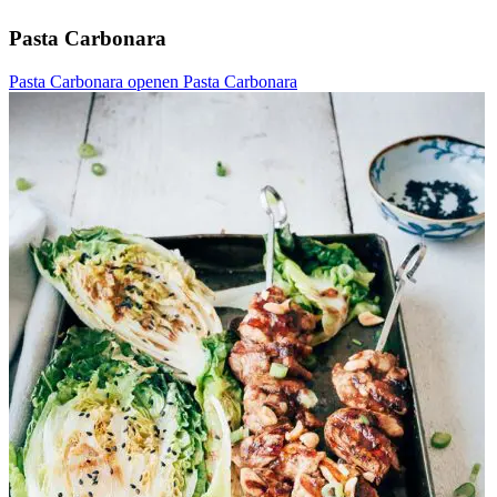
Pasta Carbonara
Pasta Carbonara openen
Pasta Carbonara