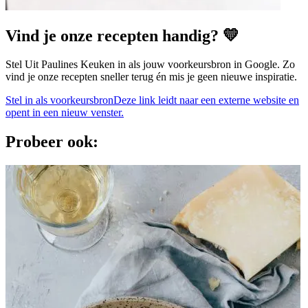
Vind je onze recepten handig? 💛
Stel Uit Paulines Keuken in als jouw voorkeursbron in Google. Zo
vind je onze recepten sneller terug én mis je geen nieuwe inspiratie.
Stel in als voorkeursbron
Deze link leidt naar een externe website en
opent in een nieuw venster.
Probeer ook: