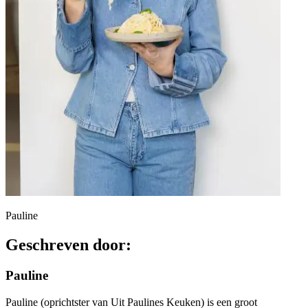
Pauline
Geschreven door:
Pauline
Pauline (oprichtster van Uit Paulines Keuken) is een groot