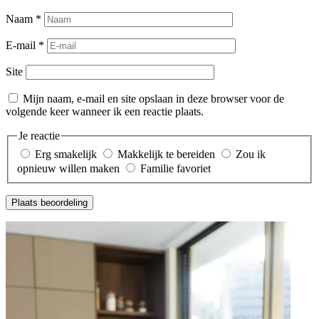
Naam
*
E-mail
*
Site
Mijn naam, e-mail en site opslaan in deze browser voor de
volgende keer wanneer ik een reactie plaats.
Je reactie
Erg smakelijk
Makkelijk te bereiden
Zou ik
opnieuw willen maken
Familie favoriet
Plaats beoordeling