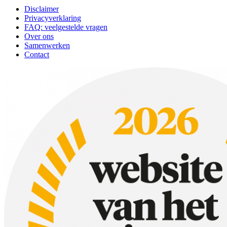
Disclaimer
Privacyverklaring
FAQ: veelgestelde vragen
Over ons
Samenwerken
Contact