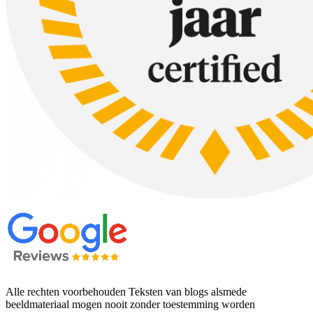
Alle rechten voorbehouden Teksten van blogs alsmede
beeldmateriaal mogen nooit zonder toestemming worden