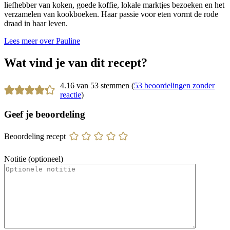
liefhebber van koken, goede koffie, lokale marktjes bezoeken en het
verzamelen van kookboeken. Haar passie voor eten vormt de rode
draad in haar leven.
Lees meer over Pauline
Wat vind je van dit recept?
4.16 van 53 stemmen (
53 beoordelingen zonder
reactie
)
Geef je beoordeling
Beoordeling recept
Notitie (optioneel)