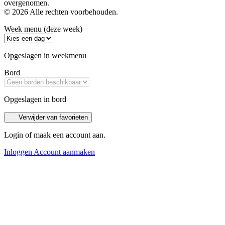
overgenomen.
© 2026 Alle rechten voorbehouden.
Week menu (deze week)
Opgeslagen in weekmenu
Bord
Opgeslagen in bord
Verwijder van favorieten
Login of maak een account aan.
Inloggen
Account aanmaken