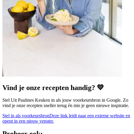
Vind je onze recepten handig? 💛
Stel Uit Paulines Keuken in als jouw voorkeursbron in Google. Zo
vind je onze recepten sneller terug én mis je geen nieuwe inspiratie.
Stel in als voorkeursbron
Deze link leidt naar een externe website en
opent in een nieuw venster.
Probeer ook: