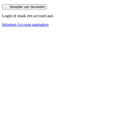
Verwijder van favorieten
Login of maak een account aan.
Inloggen
Account aanmaken