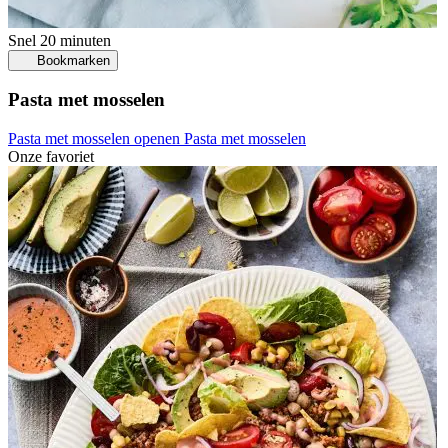
Snel
20 minuten
Bookmarken
Pasta met mosselen
Pasta met mosselen openen
Pasta met mosselen
Onze favoriet