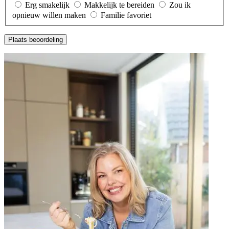
Erg smakelijk
Makkelijk te bereiden
Zou ik
opnieuw willen maken
Familie favoriet
Plaats beoordeling