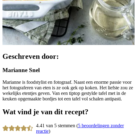
Geschreven door:
Marianne Snel
Marianne is foodstylist en fotograaf. Naast een enorme passie voor
het fotograferen van eten is ze ook gek op koken. Het liefste zou ze
wekelijks etentjes geven. Van een tiptop gestylde tafel met in de
keuken opgemaakte bordjes tot een tafel vol schalen antipasti.
Wat vind je van dit recept?
4.41 van 5 stemmen (
5 beoordelingen zonder
reactie
)