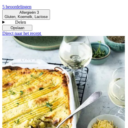
5 beoordelingen
Allergieën
3
Gluten, Koemelk, Lactose
Delen
Opslaan
Direct naar het recept