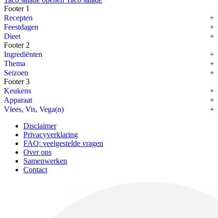
Footer 1
Recepten
Feestdagen
Dieet
Footer 2
Ingrediënten
Thema
Seizoen
Footer 3
Keukens
Apparaat
Vlees, Vis, Vega(n)
Disclaimer
Privacyverklaring
FAQ: veelgestelde vragen
Over ons
Samenwerken
Contact