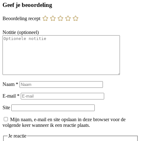
Geef je beoordeling
Beoordeling recept
Notitie (optioneel)
Naam
*
E-mail
*
Site
Mijn naam, e-mail en site opslaan in deze browser voor de
volgende keer wanneer ik een reactie plaats.
Je reactie