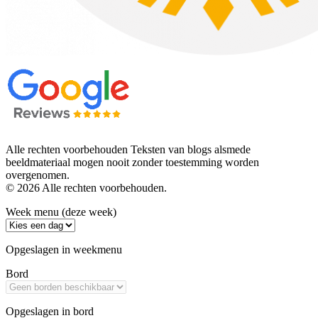
Alle rechten voorbehouden Teksten van blogs alsmede
beeldmateriaal mogen nooit zonder toestemming worden
overgenomen.
© 2026 Alle rechten voorbehouden.
Week menu (deze week)
Opgeslagen in weekmenu
Bord
Opgeslagen in bord