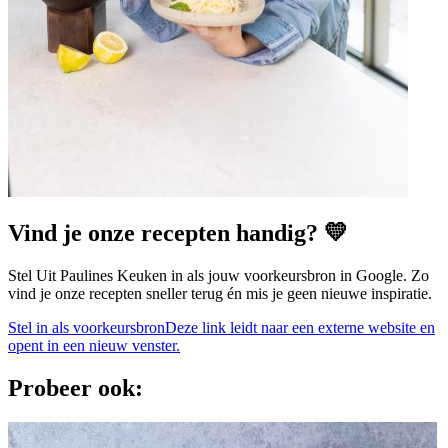
Vind je onze recepten handig? 💛
Stel Uit Paulines Keuken in als jouw voorkeursbron in Google. Zo
vind je onze recepten sneller terug én mis je geen nieuwe inspiratie.
Stel in als voorkeursbron
Deze link leidt naar een externe website en
opent in een nieuw venster.
Probeer ook: