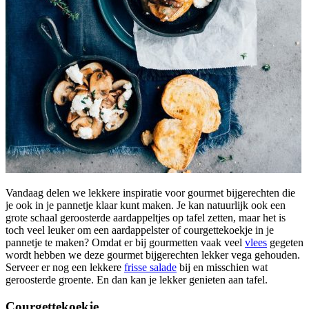
Vandaag delen we lekkere inspiratie voor gourmet bijgerechten die
je ook in je pannetje klaar kunt maken. Je kan natuurlijk ook een
grote schaal geroosterde aardappeltjes op tafel zetten, maar het is
toch veel leuker om een aardappelster of courgettekoekje in je
pannetje te maken? Omdat er bij gourmetten vaak veel
vlees
gegeten
wordt hebben we deze gourmet bijgerechten lekker vega gehouden.
Serveer er nog een lekkere
frisse salade
bij en misschien wat
geroosterde groente. En dan kan je lekker genieten aan tafel.
Courgettekoekje