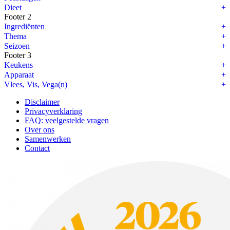
Dieet
Footer 2
Ingrediënten
Thema
Seizoen
Footer 3
Keukens
Apparaat
Vlees, Vis, Vega(n)
Disclaimer
Privacyverklaring
FAQ: veelgestelde vragen
Over ons
Samenwerken
Contact