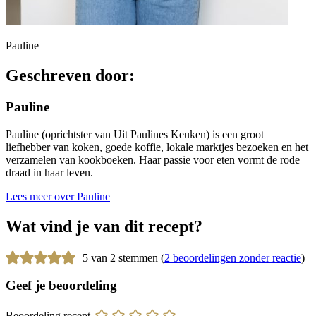
Pauline
Geschreven door:
Pauline
Pauline (oprichtster van Uit Paulines Keuken) is een groot
liefhebber van koken, goede koffie, lokale marktjes bezoeken en het
verzamelen van kookboeken. Haar passie voor eten vormt de rode
draad in haar leven.
Lees meer over Pauline
Wat vind je van dit recept?
5 van 2 stemmen (
2 beoordelingen zonder reactie
)
Geef je beoordeling
Beoordeling recept