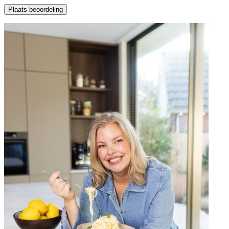
Plaats beoordeling