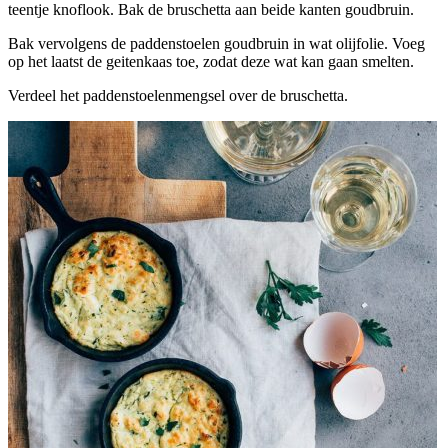
teentje knoflook. Bak de bruschetta aan beide kanten goudbruin.
Bak vervolgens de paddenstoelen goudbruin in wat olijfolie. Voeg
op het laatst de geitenkaas toe, zodat deze wat kan gaan smelten.
Verdeel het paddenstoelenmengsel over de bruschetta.