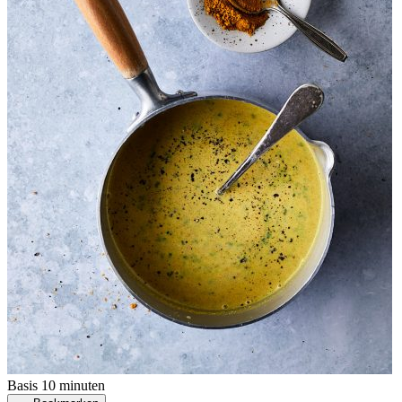
Basis
10 minuten