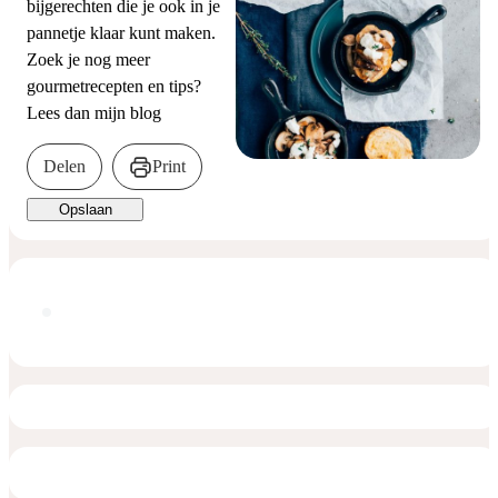
bijgerechten die je ook in je
pannetje klaar kunt maken.
Zoek je nog meer
gourmetrecepten en tips?
Lees dan mijn blog
Delen
Print
Opslaan