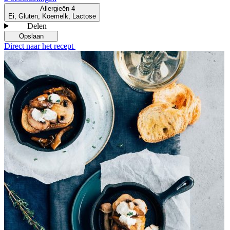
Allergieën
4
Ei, Gluten, Koemelk, Lactose
Delen
Opslaan
Direct naar het recept