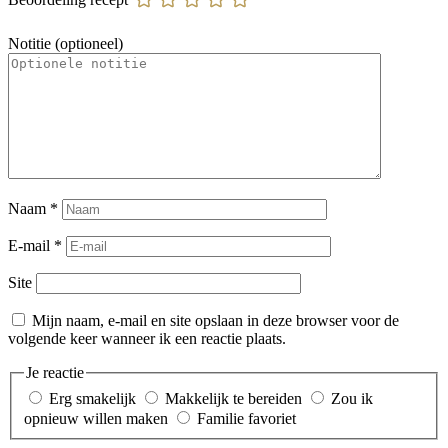
Notitie (optioneel)
Naam
*
E-mail
*
Site
Mijn naam, e-mail en site opslaan in deze browser voor de
volgende keer wanneer ik een reactie plaats.
Je reactie
Erg smakelijk
Makkelijk te bereiden
Zou ik
opnieuw willen maken
Familie favoriet