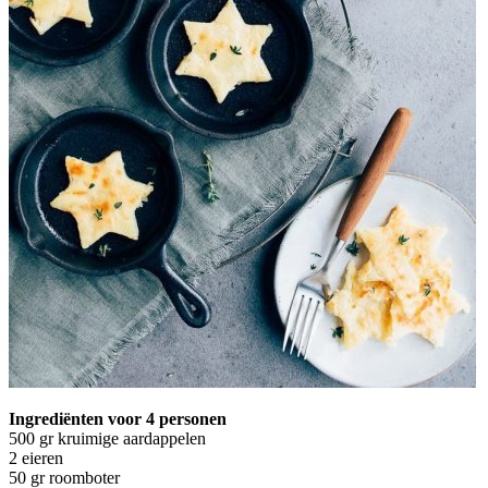
Ingrediënten voor 4 personen
500 gr kruimige aardappelen
2 eieren
50 gr roomboter